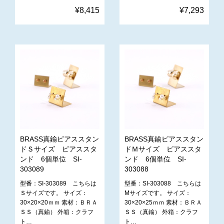
¥8,415
¥7,293
BRASS真鍮ピアススタン
BRASS真鍮ピアススタン
ドＳサイズ ピアススタ
ドＭサイズ ピアススタ
ンド 6個単位 SI-
ンド 6個単位 SI-
303089
303088
型番：SI-303089 こちらは
型番：SI-303088 こちらは
Ｓサイズです。 サイズ：
Mサイズです。 サイズ：
30×20×20ｍｍ 素材：ＢＲＡ
30×20×25ｍｍ 素材：ＢＲＡ
ＳＳ（真鍮） 外箱：クラフ
ＳＳ（真鍮） 外箱：クラフ
ト…
ト…