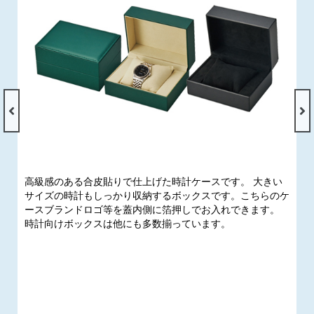
高級感のある合皮貼りで仕上げた時計ケースです。 大きい
サイズの時計もしっかり収納するボックスです。こちらのケ
ースブランドロゴ等を蓋内側に箔押しでお入れできます。
時計向けボックスは他にも多数揃っています。