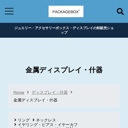
ジュエリー・アクセサリーボックス・ディスプレイの卸販売ショ
ップ
金属ディスプレイ・什器
Home
ディスプレイ・什器
金属ディスプレイ・什器
リング
ネックレス
イヤリング・ピアス・イヤーカフ