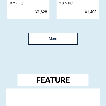
スタンドは…
スタンドは…
¥1,628
¥1,408
More
FEATURE