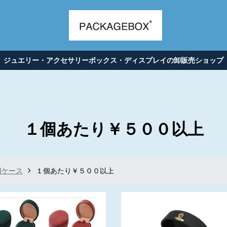
ジュエリー・アクセサリーボックス・ディスプレイの卸販売ショップ
１個あたり￥５００以上
用ケース
１個あたり￥５００以上