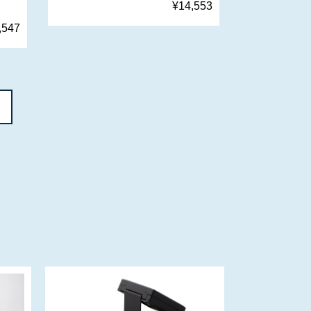
¥14,553
,547