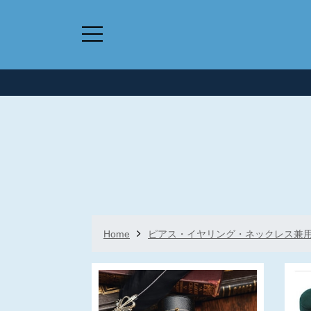
Home
ピアス・イヤリング・ネックレス兼