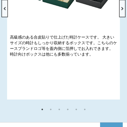
高級感のある合皮貼りで仕上げた時計ケースです。 大きい
サイズの時計もしっかり収納するボックスです。こちらのケ
ースブランドロゴ等を蓋内側に箔押しでお入れできます。
時計向けボックスは他にも多数揃っています。