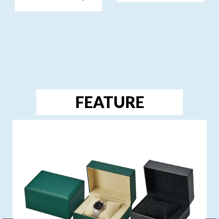
FEATURE