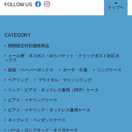
FOLLOW US
トップへ
CATEGORY
期間限定特別価格商品
メール便・ネコポス・ゆうパケット・クリックポスト対応ボ
ックス
紙箱・ペーパーボックス
ポーチ・巾着
リングケース
ペアリング
ブライダル・マリッジリング
リング・ピアス・ネックレス兼用（REP）ケース
ピアス・イヤリングケース
ピアス・イヤリング・ネックレス兼用ケース
ネックレス・ペンダントケース
パール・ロングネック・オメガケース