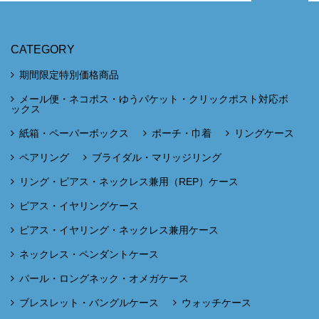
CATEGORY
期間限定特別価格商品
メール便・ネコポス・ゆうパケット・クリックポスト対応ボ
ックス
紙箱・ペーパーボックス
ポーチ・巾着
リングケース
ペアリング
ブライダル・マリッジリング
リング・ピアス・ネックレス兼用（REP）ケース
ピアス・イヤリングケース
ピアス・イヤリング・ネックレス兼用ケース
ネックレス・ペンダントケース
パール・ロングネック・オメガケース
ブレスレット・バングルケース
ウォッチケース