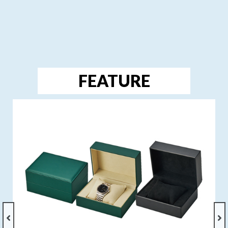
FEATURE