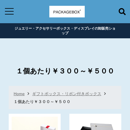
ジュエリー・アクセサリーボックス・ディスプレイの卸販売ショ
ップ
１個あたり￥３００～￥５００
Home
ギフトボックス・リボン付きボックス
１個あたり￥３００～￥５００