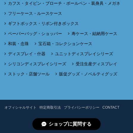
カフス・タイピン・ブローチ・ボールペン・装身具・メガネ
フリーケース・ルースケース
ギフトボックス・リボン付きボックス
ペーパーバッグ・ショッパー
寿ケース・結納用ケース
和装・念珠
宝石箱・コレクションケース
ディスプレイ・什器
ユニットディスプレイシリーズ
シリコンディスプレイシリーズ
受注生産ディスプレイ
ストック・店舗ツール
販促グッズ・ノベルティグッズ
オフィシャルサイト
特定商取引法
プライバシーポリシー
CONTACT
ショップに質問する