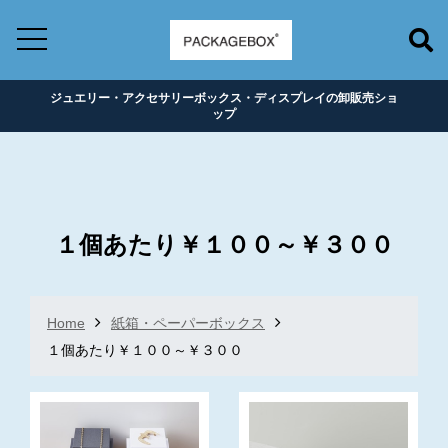
ジュエリー・アクセサリーボックス・ディスプレイの卸販売ショ
ップ
１個あたり￥１００～￥３００
Home
紙箱・ペーパーボックス
１個あたり￥１００～￥３００