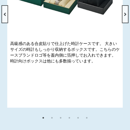
高級感のある合皮貼りで仕上げた時計ケースです。 大きい
サイズの時計もしっかり収納するボックスです。こちらのケ
ースブランドロゴ等を蓋内側に箔押しでお入れできます。
時計向けボックスは他にも多数揃っています。