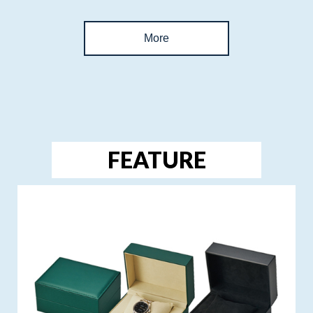
More
FEATURE