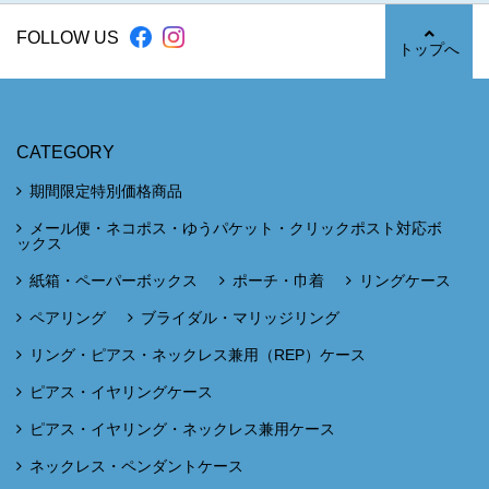
FOLLOW US
トップへ
CATEGORY
期間限定特別価格商品
メール便・ネコポス・ゆうパケット・クリックポスト対応ボ
ックス
紙箱・ペーパーボックス
ポーチ・巾着
リングケース
ペアリング
ブライダル・マリッジリング
リング・ピアス・ネックレス兼用（REP）ケース
ピアス・イヤリングケース
ピアス・イヤリング・ネックレス兼用ケース
ネックレス・ペンダントケース