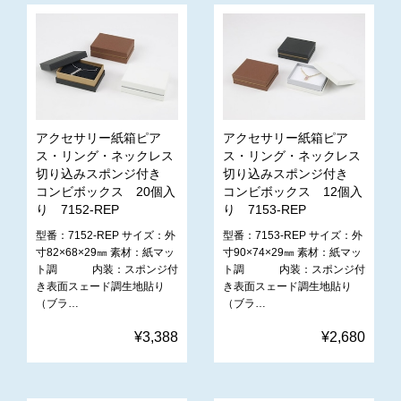
アクセサリー紙箱ピア
アクセサリー紙箱ピア
ス・リング・ネックレス
ス・リング・ネックレス
切り込みスポンジ付き
切り込みスポンジ付き
コンビボックス 20個入
コンビボックス 12個入
り 7152-REP
り 7153-REP
型番：7152-REP サイズ：外
型番：7153-REP サイズ：外
寸82×68×29㎜ 素材：紙マッ
寸90×74×29㎜ 素材：紙マッ
ト調 内装：スポンジ付
ト調 内装：スポンジ付
き表面スェード調生地貼り
き表面スェード調生地貼り
（ブラ…
（ブラ…
¥3,388
¥2,680