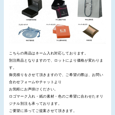
こちらの商品はネーム入れ対応しております。
別注商品となりますので、ロットにより価格が変わりま
す。
御見積りをさせて頂きますので、ご希望の際は、お問い
合わせフォームやチャットより
お気軽にお声掛けください。
ロゴマーク入れ・紙の素材・色のご希望に合わせたオリ
ジナル別注も承っております。
ご要望に添ってご提案させて頂きます。