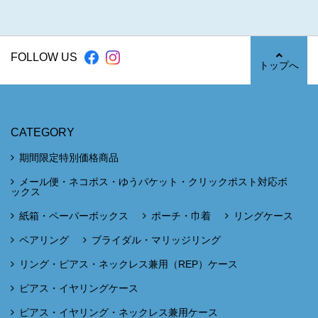
FOLLOW US
トップへ
CATEGORY
期間限定特別価格商品
メール便・ネコポス・ゆうパケット・クリックポスト対応ボ
ックス
紙箱・ペーパーボックス
ポーチ・巾着
リングケース
ペアリング
ブライダル・マリッジリング
リング・ピアス・ネックレス兼用（REP）ケース
ピアス・イヤリングケース
ピアス・イヤリング・ネックレス兼用ケース