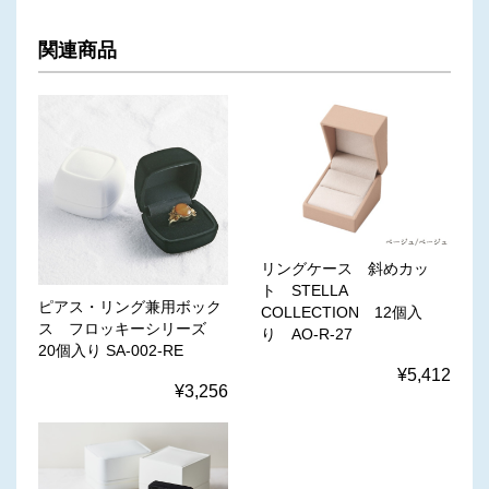
関連商品
リングケース 斜めカッ
ト STELLA
ピアス・リング兼用ボック
COLLECTION 12個入
ス フロッキーシリーズ
り AO-R-27
20個入り SA-002-RE
¥5,412
¥3,256