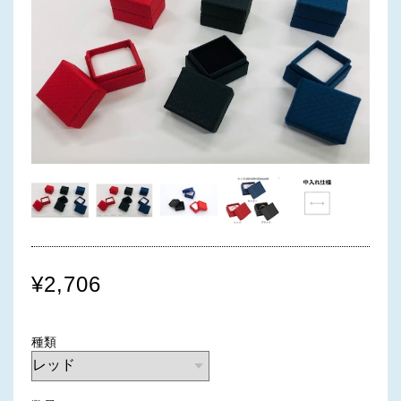
¥2,706
種類