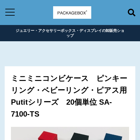
ジュエリー・アクセサリーボックス・ディスプレイの卸販売ショ
ップ
ミニミニコンビケース ピンキー
リング・ベビーリング・ピアス用
Putitシリーズ 20個単位 SA-
7100-TS