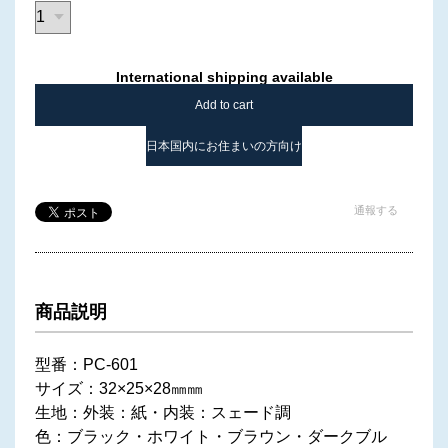
International shipping available
Add to cart
日本国内にお住まいの方向け
通報する
商品説明
型番：PC-601
サイズ：32×25×28㎜㎜
生地：外装：紙・内装：スェード調
色：ブラック・ホワイト・ブラウン・ダークブル