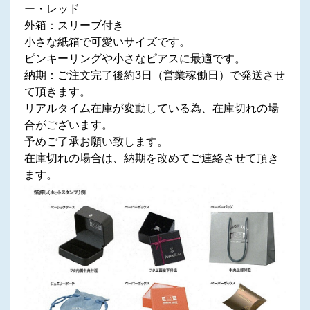
ー・レッド
外箱：スリーブ付き
小さな紙箱で可愛いサイズです。
ピンキーリングや小さなピアスに最適です。
納期：ご注文完了後約3日（営業稼働日）で発送させ
て頂きます。
リアルタイム在庫が変動している為、在庫切れの場
合がございます。
予めご了承お願い致します。
在庫切れの場合は、納期を改めてご連絡させて頂き
ます。