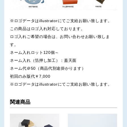
※ロゴデータはillustratorにてご支給お願い致します。
この商品はロゴ入れ対応しております。
ロゴ入れご希望の場合は、お問い合わせお願い致しま
す。
ネーム入れロット120個～
ネーム入れ（箔押し加工）：蓋天面
ネーム代＠50（商品代別途掛かります）
初回のみ版代￥7,000
※ロゴデータはillustratorにてご支給お願い致します。
関連商品