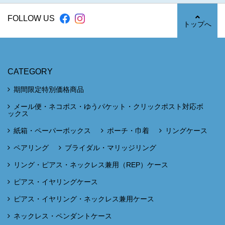
FOLLOW US
トップへ
CATEGORY
期間限定特別価格商品
メール便・ネコポス・ゆうパケット・クリックポスト対応ボ
ックス
紙箱・ペーパーボックス
ポーチ・巾着
リングケース
ペアリング
ブライダル・マリッジリング
リング・ピアス・ネックレス兼用（REP）ケース
ピアス・イヤリングケース
ピアス・イヤリング・ネックレス兼用ケース
ネックレス・ペンダントケース