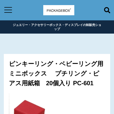
ジュエリー・アクセサリーボックス・ディスプレイの卸販売ショ
ップ
ピンキーリング・ベビーリング用
ミニボックス プチリング・ピ
アス用紙箱 20個入り PC-601