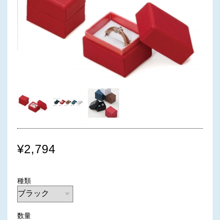
¥2,794
種類
数量