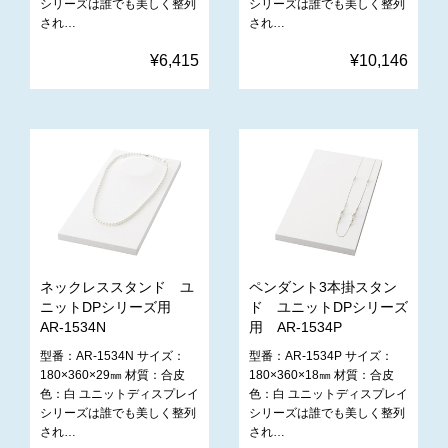
シリーズは誰でも美しく整列
シリーズは誰でも美しく整列
され…
され…
¥6,415
¥10,146
ネックレススタンド ユ
ペンダント3本掛スタン
ニットDPシリーズ用
ド ユニットDPシリーズ
AR-1534N
用 AR-1534P
型番：AR-1534N サイズ：
型番：AR-1534P サイズ：
180×360×29㎜ 材質：合皮
180×360×18㎜ 材質：合皮
色：白 ユニットディスプレイ
色：白 ユニットディスプレイ
シリーズは誰でも美しく整列
シリーズは誰でも美しく整列
され…
され…