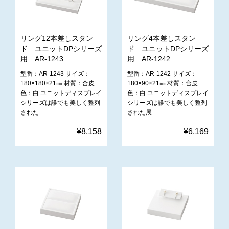
リング12本差しスタン
リング4本差しスタン
ド ユニットDPシリーズ
ド ユニットDPシリーズ
用 AR-1243
用 AR-1242
型番：AR-1243 サイズ：
型番：AR-1242 サイズ：
180×180×21㎜ 材質：合皮
180×90×21㎜ 材質：合皮
色：白 ユニットディスプレイ
色：白 ユニットディスプレイ
シリーズは誰でも美しく整列
シリーズは誰でも美しく整列
された…
された展…
¥8,158
¥6,169