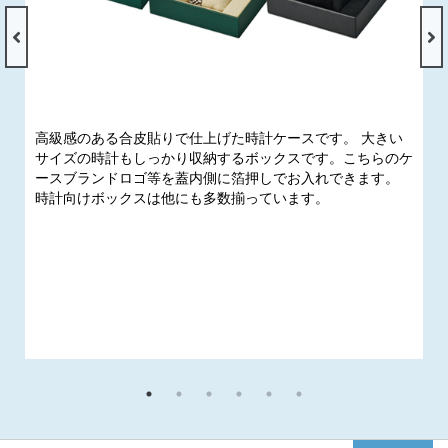
高級感のある合皮貼りで仕上げた時計ケースです。 大きい
サイズの時計もしっかり収納するボックスです。こちらのケ
ースブランドロゴ等を蓋内側に箔押しでお入れできます。
時計向けボックスは他にも多数揃っています。