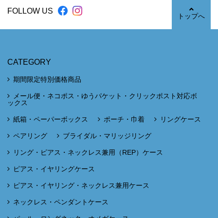
FOLLOW US
トップへ
CATEGORY
期間限定特別価格商品
メール便・ネコポス・ゆうパケット・クリックポスト対応ボ
ックス
紙箱・ペーパーボックス
ポーチ・巾着
リングケース
ペアリング
ブライダル・マリッジリング
リング・ピアス・ネックレス兼用（REP）ケース
ピアス・イヤリングケース
ピアス・イヤリング・ネックレス兼用ケース
ネックレス・ペンダントケース