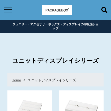
ジュエリー・アクセサリーボックス・ディスプレイの卸販売ショ
ップ
ユニットディスプレイシリーズ
Home
ユニットディスプレイシリーズ