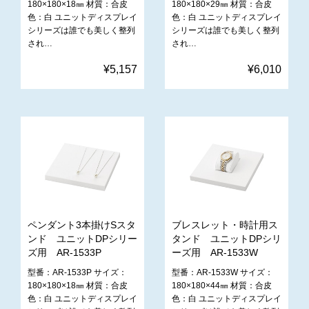
180×180×18㎜ 材質：合皮
180×180×29㎜ 材質：合皮
色：白 ユニットディスプレイ
色：白 ユニットディスプレイ
シリーズは誰でも美しく整列
シリーズは誰でも美しく整列
され…
され…
¥5,157
¥6,010
ペンダント3本掛けSスタ
ブレスレット・時計用ス
ンド ユニットDPシリー
タンド ユニットDPシリ
ズ用 AR-1533P
ーズ用 AR-1533W
型番：AR-1533P サイズ：
型番：AR-1533W サイズ：
180×180×18㎜ 材質：合皮
180×180×44㎜ 材質：合皮
色：白 ユニットディスプレイ
色：白 ユニットディスプレイ