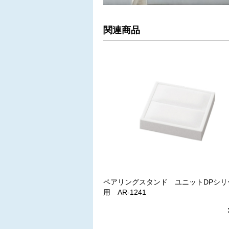
関連商品
ペアリングスタンド ユニットDPシリ
用 AR-1241