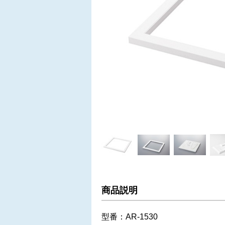
商品説明
型番：AR-1530