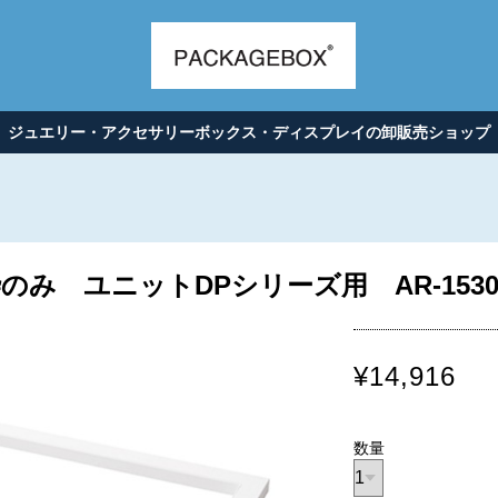
ジュエリー・アクセサリーボックス・ディスプレイの卸販売ショップ
み ユニットDPシリーズ用 AR-153
¥14,916
数量