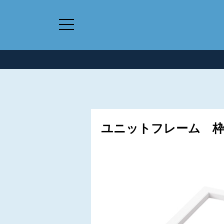
ユニットフレーム 枠の