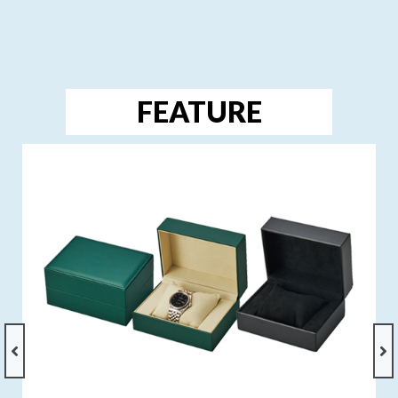
FEATURE