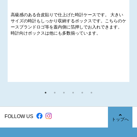
高級感のある合皮貼りで仕上げた時計ケースです。 大きい
サイズの時計もしっかり収納するボックスです。こちらのケ
ースブランドロゴ等を蓋内側に箔押しでお入れできます。
時計向けボックスは他にも多数揃っています。
FOLLOW US
トップへ