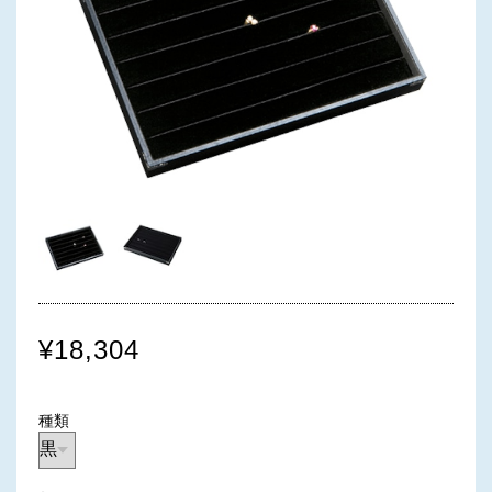
¥18,304
種類