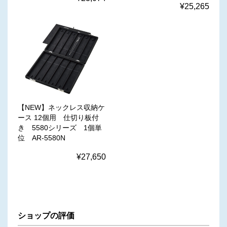
¥25,265
【NEW】ネックレス収納ケ
ース 12個用 仕切り板付
き 5580シリーズ 1個単
位 AR-5580N
¥27,650
ショップの評価