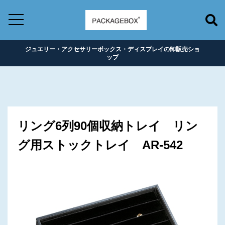
ジュエリー・アクセサリーボックス・ディスプレイの卸販売ショ
ップ
リング6列90個収納トレイ リン
グ用ストックトレイ AR-542