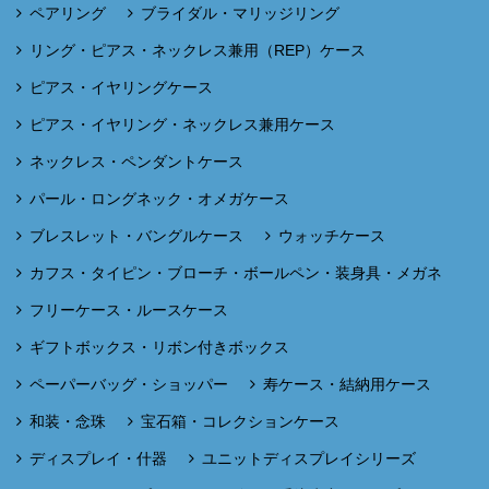
ペアリング
ブライダル・マリッジリング
リング・ピアス・ネックレス兼用（REP）ケース
ピアス・イヤリングケース
ピアス・イヤリング・ネックレス兼用ケース
ネックレス・ペンダントケース
パール・ロングネック・オメガケース
ブレスレット・バングルケース
ウォッチケース
カフス・タイピン・ブローチ・ボールペン・装身具・メガネ
フリーケース・ルースケース
ギフトボックス・リボン付きボックス
ペーパーバッグ・ショッパー
寿ケース・結納用ケース
和装・念珠
宝石箱・コレクションケース
ディスプレイ・什器
ユニットディスプレイシリーズ