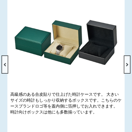
高級感のある合皮貼りで仕上げた時計ケースです。 大きい
サイズの時計もしっかり収納するボックスです。こちらのケ
ースブランドロゴ等を蓋内側に箔押しでお入れできます。
時計向けボックスは他にも多数揃っています。