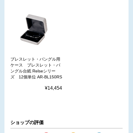
ブレスレット・バングル用
ケース ブレスレット・バ
ングル台紙 Relseシリー
ズ 12個単位 AR-BL150RS
¥14,454
ショップの評価