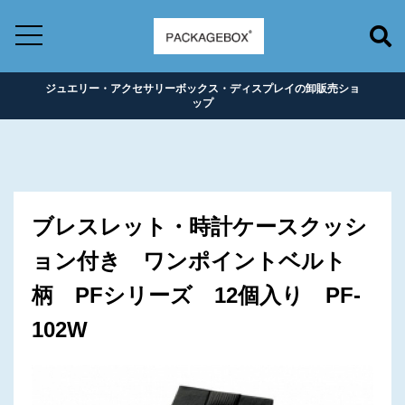
ジュエリー・アクセサリーボックス・ディスプレイの卸販売ショ
ップ
ブレスレット・時計ケースクッシ
ョン付き ワンポイントベルト
柄 PFシリーズ 12個入り PF-
102W