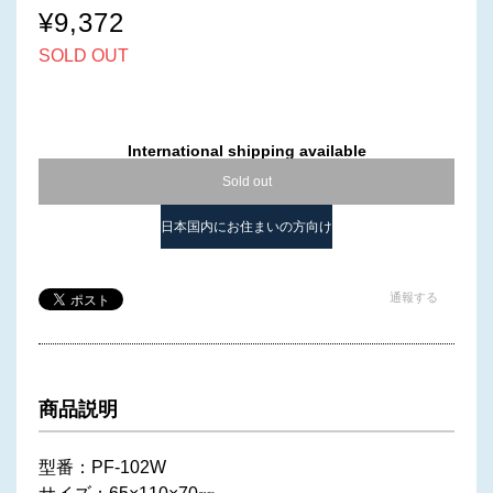
¥9,372
SOLD OUT
International shipping available
Sold out
日本国内にお住まいの方向け
通報する
商品説明
型番：PF-102W