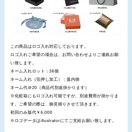
この商品はロゴ入れ対応しております。
ロゴ入れご希望の場合は、お問い合わせよりご連絡お願
い致します。
ネーム入れロット：36個
ネーム入れ（箔押し加工）：蓋内側
ネーム代＠20（商品代別途掛かります）
※化粧箱にもロゴ入れ可能ですが、別途費用が掛かりま
す。ご希望の際は、御見積りさせて頂きます。
初回のみ版代￥6,000
※ロゴデータはillustratorにてご支給お願い致します。