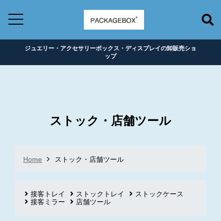
ジュエリー・アクセサリーボックス・ディスプレイの卸販売ショ
ップ
ストック・店舗ツール
Home
ストック・店舗ツール
接客トレイ
ストックトレイ
ストックケース
接客ミラー
店舗ツール