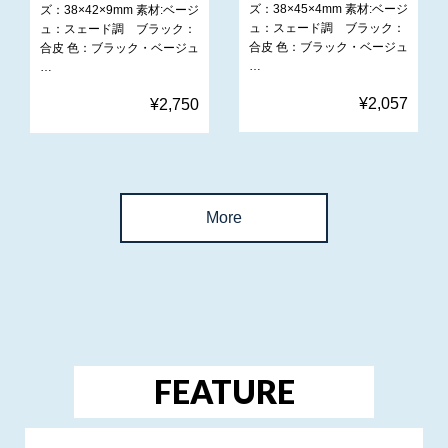
ズ：38×45×4mm 素材:ベージ
ズ：38×42×9mm 素材:ベージ
ュ：スェード調 ブラック：
ュ：スェード調 ブラック：
合皮 色：ブラック・ベージュ
合皮 色：ブラック・ベージュ
…
…
¥2,057
¥2,750
More
FEATURE