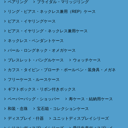
ペアリング
ブライダル・マリッジリング
リング・ピアス・ネックレス兼用（REP）ケース
ピアス・イヤリングケース
ピアス・イヤリング・ネックレス兼用ケース
ネックレス・ペンダントケース
パール・ロングネック・オメガケース
ブレスレット・バングルケース
ウォッチケース
カフス・タイピン・ブローチ・ボールペン・装身具・メガネ
フリーケース・ルースケース
ギフトボックス・リボン付きボックス
ペーパーバッグ・ショッパー
寿ケース・結納用ケース
和装・念珠
宝石箱・コレクションケース
ディスプレイ・什器
ユニットディスプレイシリーズ