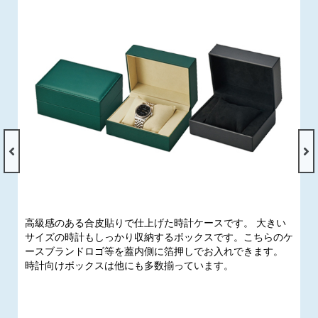
高級感のある合皮貼りで仕上げた時計ケースです。 大きい
サイズの時計もしっかり収納するボックスです。こちらのケ
ースブランドロゴ等を蓋内側に箔押しでお入れできます。
時計向けボックスは他にも多数揃っています。