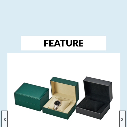
FEATURE