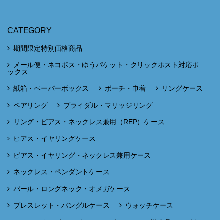
CATEGORY
期間限定特別価格商品
メール便・ネコポス・ゆうパケット・クリックポスト対応ボ
ックス
紙箱・ペーパーボックス
ポーチ・巾着
リングケース
ペアリング
ブライダル・マリッジリング
リング・ピアス・ネックレス兼用（REP）ケース
ピアス・イヤリングケース
ピアス・イヤリング・ネックレス兼用ケース
ネックレス・ペンダントケース
パール・ロングネック・オメガケース
ブレスレット・バングルケース
ウォッチケース