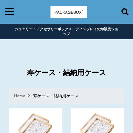
ジュエリー・アクセサリーボックス・ディスプレイの卸販売ショ
ップ
寿ケース・結納用ケース
Home
寿ケース・結納用ケース