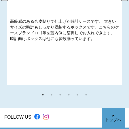
高級感のある合皮貼りで仕上げた時計ケースです。 大きい
サイズの時計もしっかり収納するボックスです。こちらのケ
ースブランドロゴ等を蓋内側に箔押しでお入れできます。
時計向けボックスは他にも多数揃っています。
FOLLOW US
トップへ