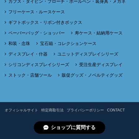
カフス・タイピン・ブローチ・ボールペン・装身具・メガネ
フリーケース・ルースケース
ギフトボックス・リボン付きボックス
ペーパーバッグ・ショッパー
寿ケース・結納用ケース
和装・念珠
宝石箱・コレクションケース
ディスプレイ・什器
ユニットディスプレイシリーズ
シリコンディスプレイシリーズ
受注生産ディスプレイ
ストック・店舗ツール
販促グッズ・ノベルティグッズ
オフィシャルサイト
特定商取引法
プライバシーポリシー
CONTACT
ショップに質問する