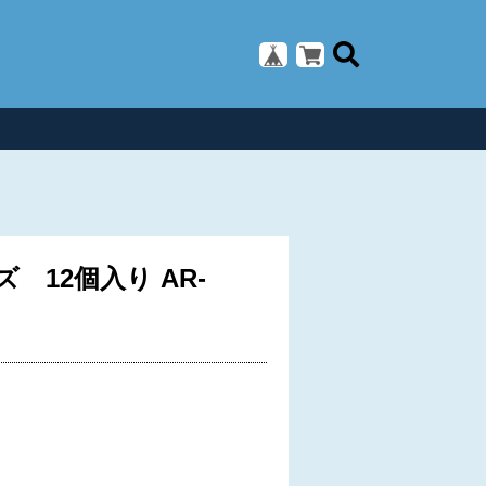
 12個入り AR-