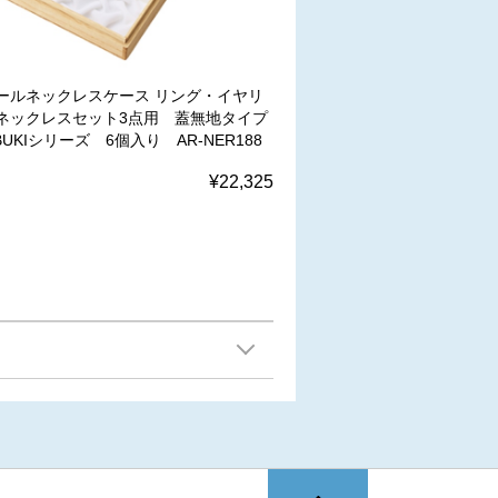
ールネックレスケース リング・イヤリ
ネックレスセット3点用 蓋無地タイプ
BUKIシリーズ 6個入り AR-NER188
¥22,325