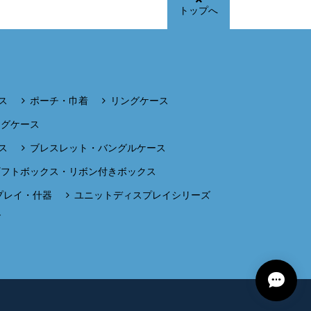
トップへ
ス
ポーチ・巾着
リングケース
ングケース
ス
ブレスレット・バングルケース
ギフトボックス・リボン付きボックス
プレイ・什器
ユニットディスプレイシリーズ
ズ