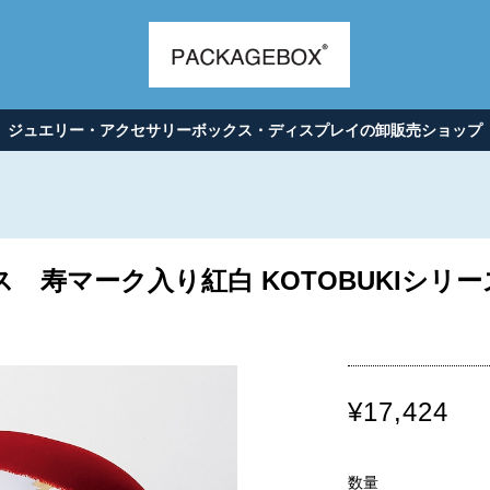
ジュエリー・アクセサリーボックス・ディスプレイの卸販売ショップ
 寿マーク入り紅白 KOTOBUKIシリーズ
¥17,424
数量