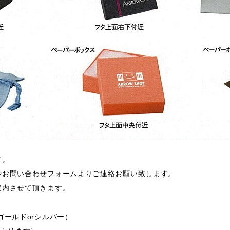
す。
やお問い合わせフォームよりご連絡お願い致します。
案内させて頂きます。
ゴールドorシルバー）