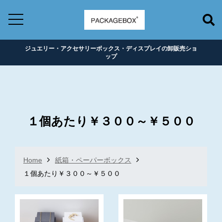
ジュエリー・アクセサリーボックス・ディスプレイの卸販売ショ
ップ
１個あたり￥３００～￥５００
Home
紙箱・ペーパーボックス
１個あたり￥３００～￥５００