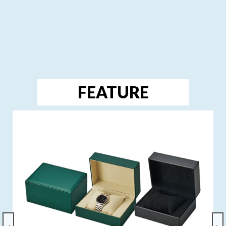
FEATURE