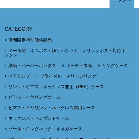
CATEGORY
期間限定特別価格商品
メール便・ネコポス・ゆうパケット・クリックポスト対応ボ
ックス
紙箱・ペーパーボックス
ポーチ・巾着
リングケース
ペアリング
ブライダル・マリッジリング
リング・ピアス・ネックレス兼用（REP）ケース
ピアス・イヤリングケース
ピアス・イヤリング・ネックレス兼用ケース
ネックレス・ペンダントケース
パール・ロングネック・オメガケース