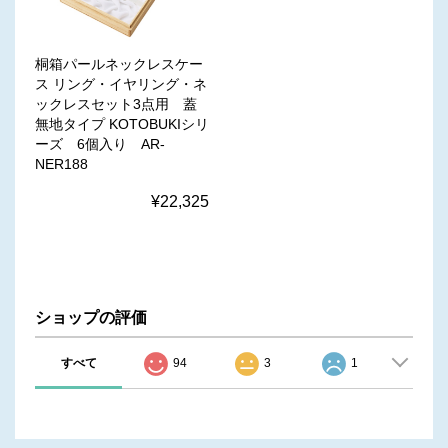
桐箱パールネックレスケー
ス リング・イヤリング・ネ
ックレスセット3点用 蓋
無地タイプ KOTOBUKIシリ
ーズ 6個入り AR-
NER188
¥22,325
ショップの評価
すべて
94
3
1