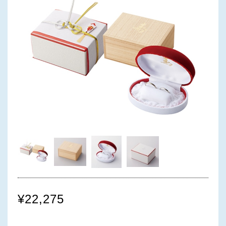
¥22,275