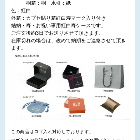
桐箱：桐 水引：紙
色：紅白
外箱：カブセ貼り箱紅白寿マーク入り付き
結納・寿・お祝い事用紅白寿ケースです。
ご注文後約3日でお送りさせて頂きます。
在庫切れの場合は、改めて納期をご連絡させて頂き
ます。
この商品はロゴ入れ対応しております。