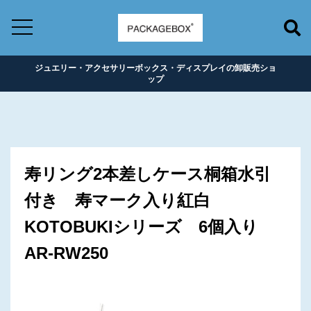
ジュエリー・アクセサリーボックス・ディスプレイの卸販売ショ
ップ
寿リング2本差しケース桐箱水引
付き 寿マーク入り紅白
KOTOBUKIシリーズ 6個入り
AR-RW250