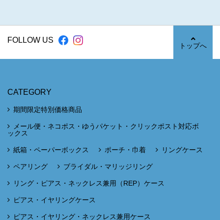
FOLLOW US
トップへ
CATEGORY
期間限定特別価格商品
メール便・ネコポス・ゆうパケット・クリックポスト対応ボ
ックス
紙箱・ペーパーボックス
ポーチ・巾着
リングケース
ペアリング
ブライダル・マリッジリング
リング・ピアス・ネックレス兼用（REP）ケース
ピアス・イヤリングケース
ピアス・イヤリング・ネックレス兼用ケース