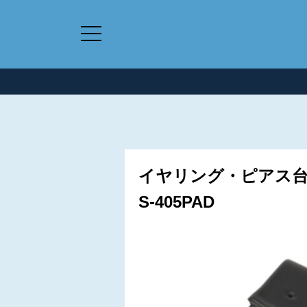
イヤリング・ピアス台紙
S-405PAD