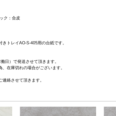
ラック：合皮
トレイAO-S-405用の台紙です。
稼働日）で発送させて頂きます。
為、在庫切れの場合がございます。
ご連絡させて頂きます。