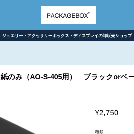
ジュエリー・アクセサリーボックス・ディスプレイの卸販売ショップ
のみ（AO-S-405用） ブラックorベー
¥2,750
種類