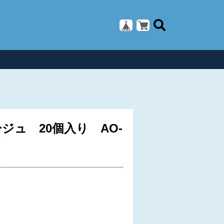
ジュ 20個入り AO-