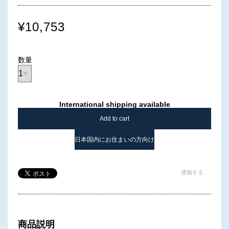
¥10,753
数量
International shipping available
Add to cart
日本国内にお住まいの方向け
通報する
商品説明