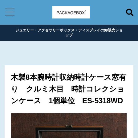
ジュエリー・アクセサリーボックス・ディスプレイの卸販売ショ
ップ
木製8本腕時計収納時計ケース窓有
り クルミ木目 時計コレクショ
ンケース 1個単位 ES-5318WD