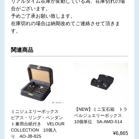
リアルタイム在庫が変動している為、在庫切れの場
合がございます。
予めご了承お願い致します。
在庫切れの場合は納期改めてご連絡させて頂きま
す。
関連商品
【NEW】ミニ宝石箱 トラ
ミニジュエリーボックス
ベルジュエリーボックス
ピアス・リング・ペンダン
10個単位 SA-AMD-514
ト兼用台紙付き VELOUR
COLLECTION 10個入
¥6,865
り AO-JB-825