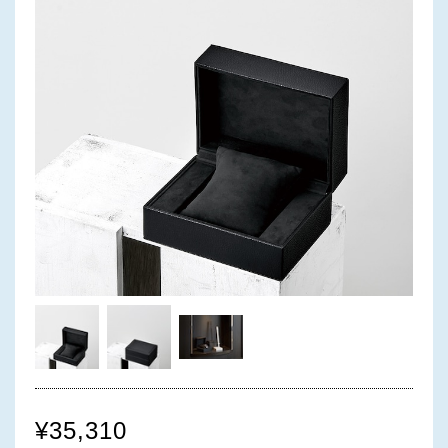
¥35,310