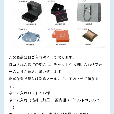
この商品はロゴ入れ対応しております。
ロゴ入れご希望の場合は、チャットやお問い合わせフォ
ームよりご連絡お願い致します。
正式な御見積りは別途メールにてご案内させて頂きま
す。
ネーム入れロット：12個
ネーム入れ（箔押し加工）:蓋内側（ゴールドorシルバ
ー）