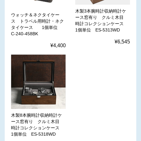
木製3本腕時計収納時計ケ
ウォッチ＆ネクタイケー
ース窓有り クルミ木目
ス トラベル用時計・ネク
時計コレクションケース
タイケース 1個単位
1個単位 ES-5313WD
C-240-458BK
¥6,545
¥4,400
木製8本腕時計収納時計ケ
ース窓有り クルミ木目
時計コレクションケース
1個単位 ES-5318WD