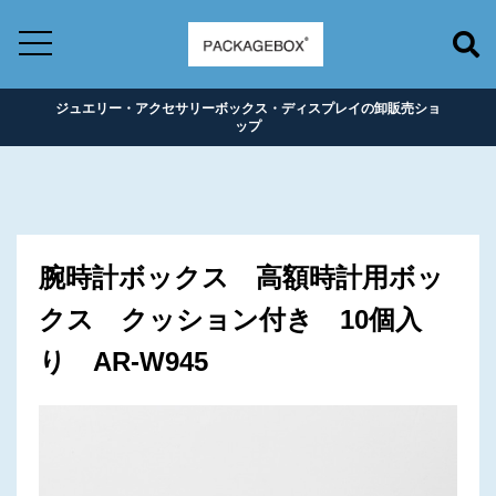
ジュエリー・アクセサリーボックス・ディスプレイの卸販売ショ
ップ
腕時計ボックス 高額時計用ボッ
クス クッション付き 10個入
り AR-W945