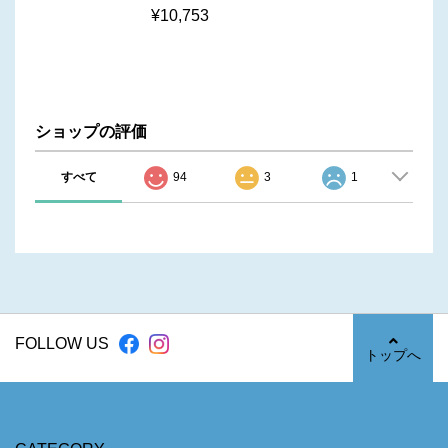
¥10,753
ショップの評価
すべて
94
3
1
FOLLOW US
トップへ