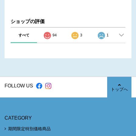
ショップの評価
すべて
94
3
1
FOLLOW US
トップへ
CATEGORY
期間限定特別価格商品