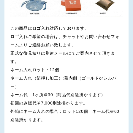
この商品はロゴ入れ対応しております。
ロゴ入れご希望の場合は、チャットやお問い合わせフォ
ームよりご連絡お願い致します。
正式な御見積りは別途メールにてご案内させて頂きま
す。
ネーム入れロット：12個
ネーム入れ（箔押し加工）:蓋内側（ゴールドorシルバ
ー）
ネーム代：1ヶ所＠30（商品代別途掛かります）
初回のみ版代￥7,000別途掛かります。
外箱にネーム入れの場合：ロット120個：ネーム代＠60
別途掛かります。