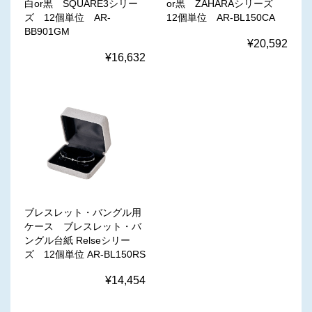
白or黒 SQUARE3シリー
or黒 ZAHARAシリーズ
ズ 12個単位 AR-
12個単位 AR-BL150CA
BB901GM
¥20,592
¥16,632
ブレスレット・バングル用
ケース ブレスレット・バ
ングル台紙 Relseシリー
ズ 12個単位 AR-BL150RS
¥14,454