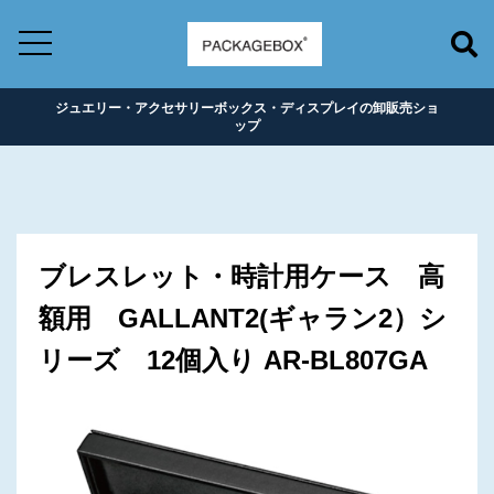
ジュエリー・アクセサリーボックス・ディスプレイの卸販売ショ
ップ
ブレスレット・時計用ケース 高
額用 GALLANT2(ギャラン2）シ
リーズ 12個入り AR-BL807GA