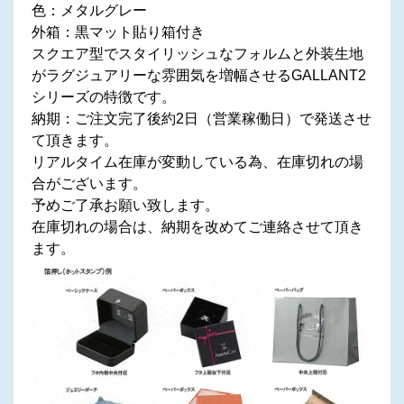
色：メタルグレー
外箱：黒マット貼り箱付き
スクエア型でスタイリッシュなフォルムと外装生地
がラグジュアリーな雰囲気を増幅させるGALLANT2
シリーズの特徴です。
納期：ご注文完了後約2日（営業稼働日）で発送させ
て頂きます。
リアルタイム在庫が変動している為、在庫切れの場
合がございます。
予めご了承お願い致します。
在庫切れの場合は、納期を改めてご連絡させて頂き
ます。