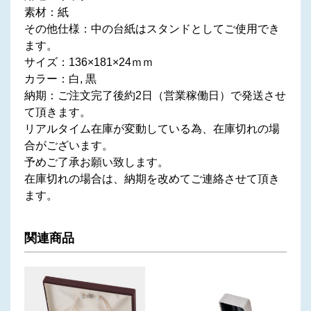
素材：紙
その他仕様：中の台紙はスタンドとしてご使用でき
ます。
サイズ：136×181×24ｍｍ
カラー：白, 黒
納期：ご注文完了後約2日（営業稼働日）で発送させ
て頂きます。
リアルタイム在庫が変動している為、在庫切れの場
合がございます。
予めご了承お願い致します。
在庫切れの場合は、納期を改めてご連絡させて頂き
ます。
関連商品