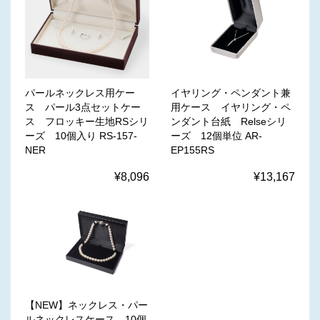
パールネックレス用ケー
イヤリング・ペンダント兼
ス パール3点セットケー
用ケース イヤリング・ペ
ス フロッキー生地RSシリ
ンダント台紙 Relseシリ
ーズ 10個入り RS-157-
ーズ 12個単位 AR-
NER
EP155RS
¥8,096
¥13,167
【NEW】ネックレス・パー
ルネックレスケース 10個