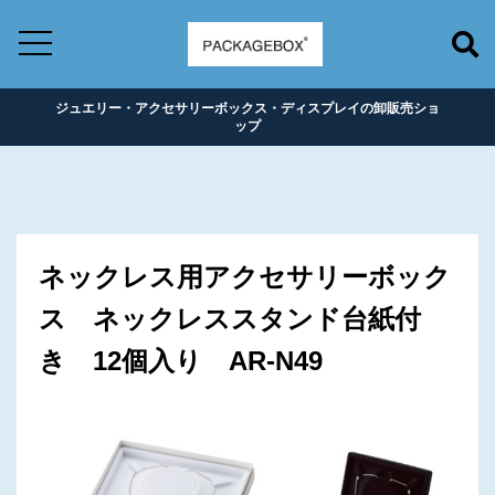
ジュエリー・アクセサリーボックス・ディスプレイの卸販売ショ
ップ
ネックレス用アクセサリーボック
ス ネックレススタンド台紙付
き 12個入り AR-N49