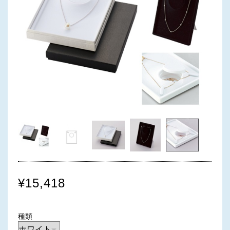
¥15,418
種類