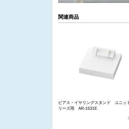
関連商品
ピアス・イヤリングスタンド ユニット
リーズ用 AR-1531E