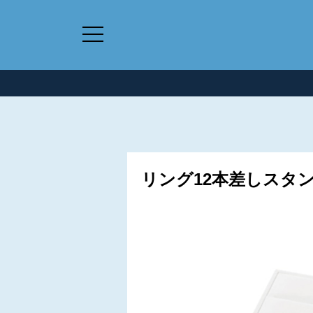
リング12本差しスタン