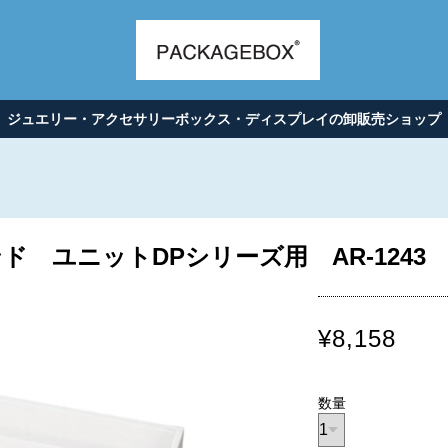
ジュエリー・アクセサリーボックス・ディスプレイの卸販売ショップ
ド ユニットDPシリーズ用 AR-1243
¥8,158
数量