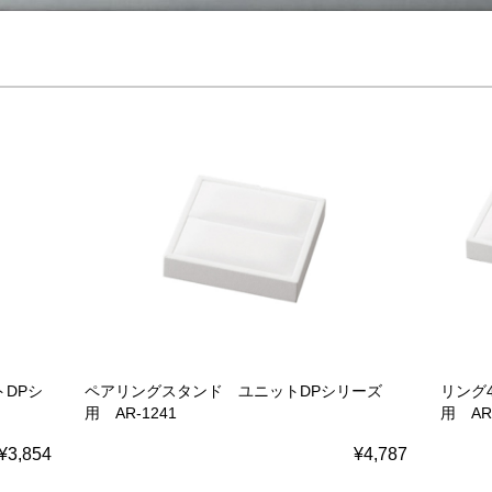
DPシ
ペアリングスタンド ユニットDPシリーズ
リング
用 AR-1241
用 AR-
¥3,854
¥4,787