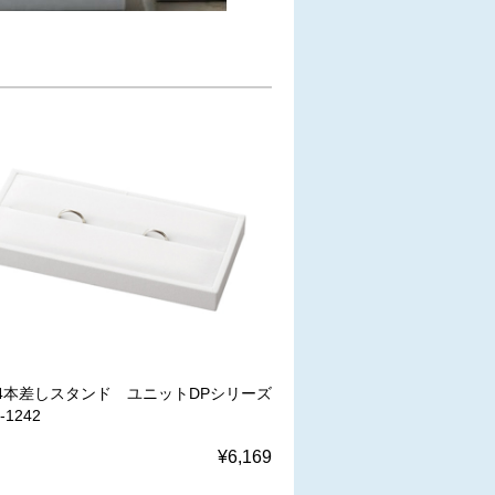
4本差しスタンド ユニットDPシリーズ
1242
¥6,169