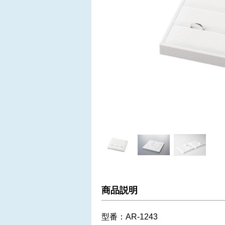
商品説明
型番：AR-1243