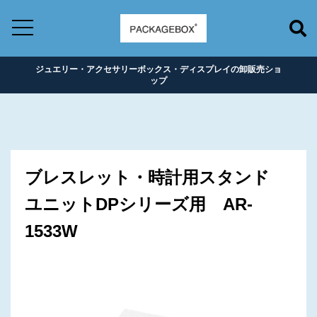
ジュエリー・アクセサリーボックス・ディスプレイの卸販売ショ
ップ
ブレスレット・時計用スタンド
ユニットDPシリーズ用 AR-
1533W