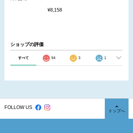
¥8,158
ショップの評価
すべて
94
3
1
FOLLOW US
トップへ