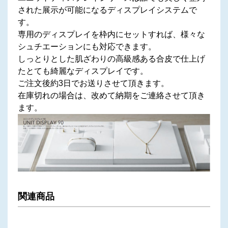
された展示が可能になるディスプレイシステムで
す。
専用のディスプレイを枠内にセットすれば、様々な
シュチエーションにも対応できます。
しっとりとした肌ざわりの高級感ある合皮で仕上げ
たとても綺麗なディスプレイです。
ご注文後約3日でお送りさせて頂きます。
在庫切れの場合は、改めて納期をご連絡させて頂き
ます。
関連商品