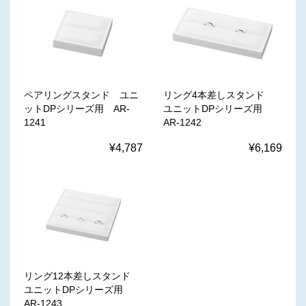
ペアリングスタンド ユニ
リング4本差しスタンド
ットDPシリーズ用 AR-
ユニットDPシリーズ用
1241
AR-1242
¥4,787
¥6,169
リング12本差しスタンド
ユニットDPシリーズ用
AR-1243