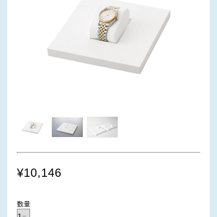
¥10,146
数量