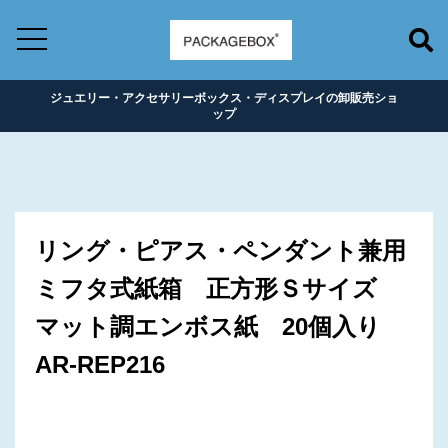
ジュエリー・アクセサリーボックス・ディスプレイの卸販売ショ
ップ
リング・ピアス・ペンダント兼用
ミフタ式紙箱 正方形Ｓサイズ
マット調エンボス紙 20個入り
AR-REP216