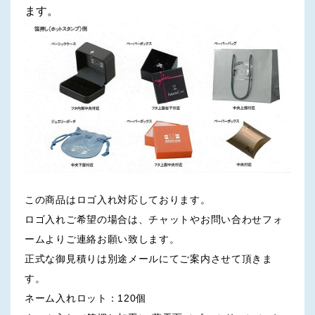
ます。
この商品はロゴ入れ対応しております。
ロゴ入れご希望の場合は、チャットやお問い合わせフォ
ームよりご連絡お願い致します。
正式な御見積りは別途メールにてご案内させて頂きま
す。
ネーム入れロット：120個