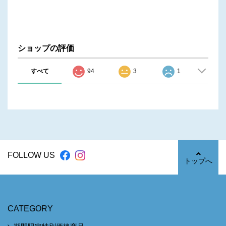
ショップの評価
すべて
94
3
1
FOLLOW US
トップへ
CATEGORY