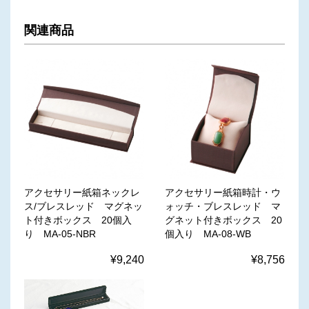
関連商品
アクセサリー紙箱ネックレ
アクセサリー紙箱時計・ウ
ス/ブレスレッド マグネッ
ォッチ・ブレスレッド マ
ト付きボックス 20個入
グネット付きボックス 20
り MA-05-NBR
個入り MA-08-WB
¥9,240
¥8,756