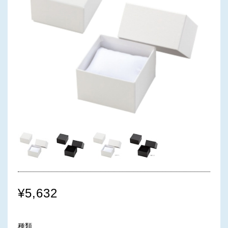
¥5,632
種類