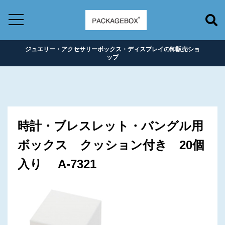
ジュエリー・アクセサリーボックス・ディスプレイの卸販売ショ
ップ
時計・ブレスレット・バングル用
ボックス クッション付き 20個
入り A-7321