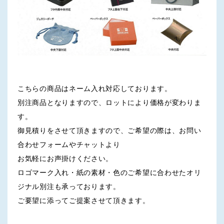
こちらの商品はネーム入れ対応しております。
別注商品となりますので、ロットにより価格が変わりま
す。
御見積りをさせて頂きますので、ご希望の際は、お問い
合わせフォームやチャットより
お気軽にお声掛けください。
ロゴマーク入れ・紙の素材・色のご希望に合わせたオリ
ジナル別注も承っております。
ご要望に添ってご提案させて頂きます。