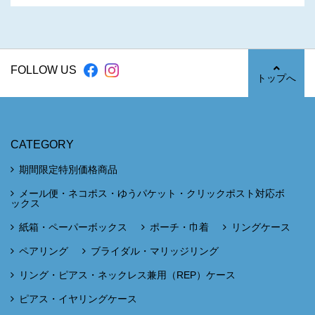
FOLLOW US
トップへ
CATEGORY
期間限定特別価格商品
メール便・ネコポス・ゆうパケット・クリックポスト対応ボ
ックス
紙箱・ペーパーボックス
ポーチ・巾着
リングケース
ペアリング
ブライダル・マリッジリング
リング・ピアス・ネックレス兼用（REP）ケース
ピアス・イヤリングケース