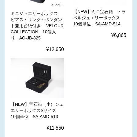
【NEW】ミニ宝石箱 トラ
ミニジュエリーボックス
ベルジュエリーボックス
ピアス・リング・ペンダン
10個単位 SA-AMD-514
ト兼用台紙付き VELOUR
COLLECTION 10個入
¥6,865
り AO-JB-825
¥12,650
【NEW】宝石箱（小）ジュ
エリーボックスSサイズ
10個単位 SA-AMD-513
¥11,550