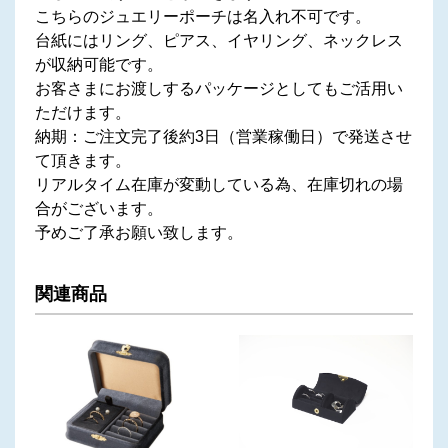
こちらのジュエリーポーチは名入れ不可です。
台紙にはリング、ピアス、イヤリング、ネックレス
が収納可能です。
お客さまにお渡しするパッケージとしてもご活用い
ただけます。
納期：ご注文完了後約3日（営業稼働日）で発送させ
て頂きます。
リアルタイム在庫が変動している為、在庫切れの場
合がございます。
予めご了承お願い致します。
関連商品