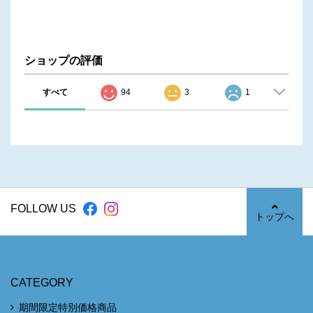
ショップの評価
すべて
94
3
1
FOLLOW US
トップへ
CATEGORY
期間限定特別価格商品