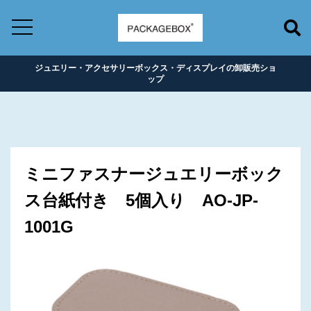
ジュエリー・アクセサリーボックス・ディスプレイの卸販売ショ
ップ
ミニファスナージュエリーボック
ス台紙付き 5個入り AO-JP-
1001G