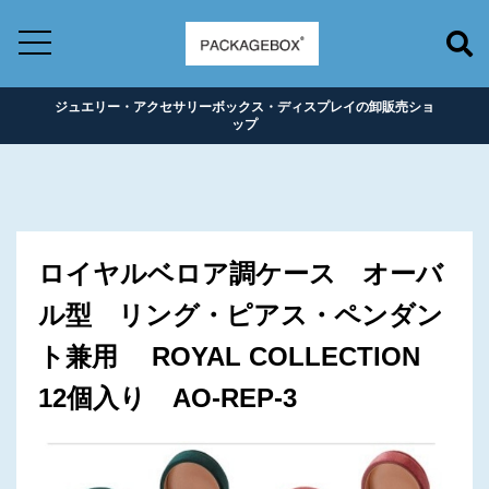
ジュエリー・アクセサリーボックス・ディスプレイの卸販売ショ
ップ
ロイヤルベロア調ケース オーバ
ル型 リング・ピアス・ペンダン
ト兼用 ROYAL COLLECTION
12個入り AO-REP-3