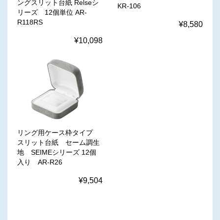
ングスリット台紙 Relseシ
KR-106
リーズ 12個単位 AR-
R118RS
¥8,580
¥10,098
リング用ケース枠タイプ
スリット台紙 セーム調生
地 SEIMEシリーズ 12個
入り AR-R26
¥9,504