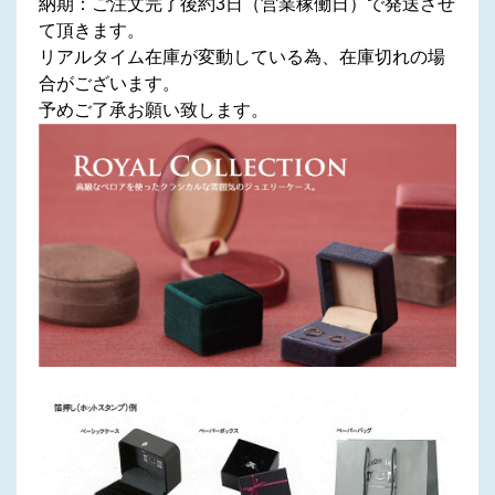
納期：ご注文完了後約3日（営業稼働日）で発送させ
て頂きます。
リアルタイム在庫が変動している為、在庫切れの場
合がございます。
予めご了承お願い致します。