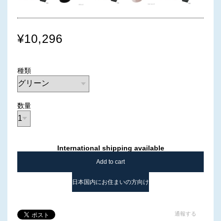
¥10,296
種類
数量
International shipping available
Add to cart
日本国内にお住まいの方向け
通報する