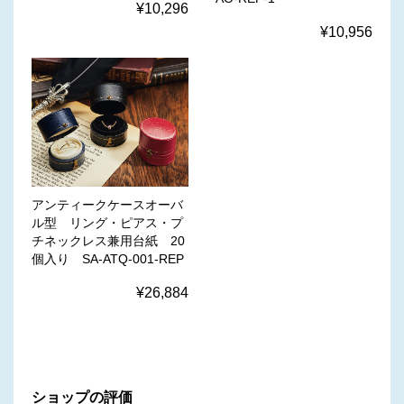
¥10,296
¥10,956
アンティークケースオーバ
ル型 リング・ピアス・プ
チネックレス兼用台紙 20
個入り SA-ATQ-001-REP
¥26,884
ショップの評価