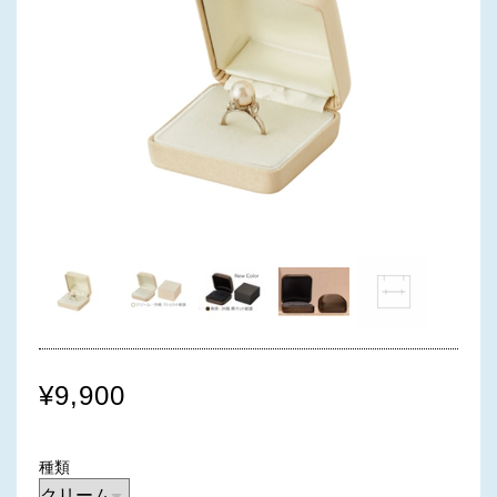
¥9,900
種類