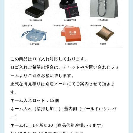
この商品はロゴ入れ対応しております。
ロゴ入れご希望の場合は、チャットやお問い合わせフォ
ームよりご連絡お願い致します。
正式な御見積りは別途メールにてご案内させて頂きま
す。
ネーム入れロット：12個
ネーム入れ（箔押し加工）:蓋内側（ゴールドorシルバ
ー）
ネーム代：1ヶ所＠30（商品代別途掛かります）