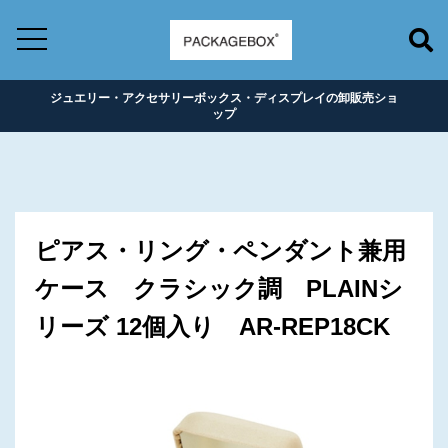
ジュエリー・アクセサリーボックス・ディスプレイの卸販売ショ
ップ
ピアス・リング・ペンダント兼用
ケース クラシック調 PLAINシ
リーズ 12個入り AR-REP18CK