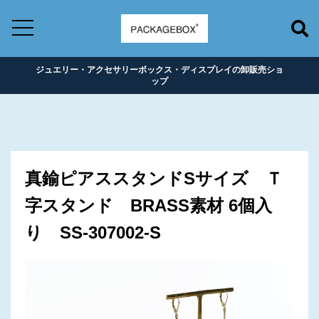
ジュエリー・アクセサリーボックス・ディスプレイの卸販売ショ
ップ
真鍮ピアススタンドSサイズ Ｔ
字スタンド BRASS素材 6個入
り SS-307002-S