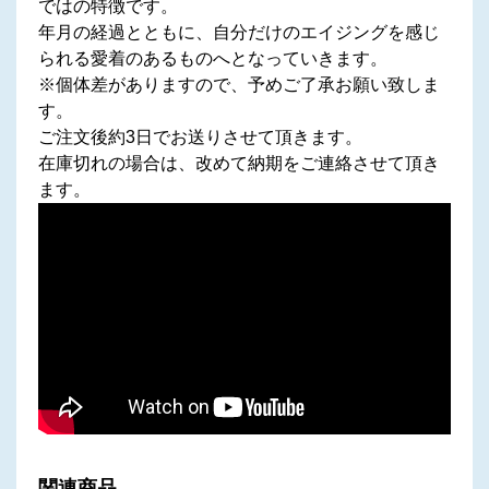
ではの特徴です。
年月の経過とともに、自分だけのエイジングを感じ
られる愛着のあるものへとなっていきます。
※個体差がありますので、予めご了承お願い致しま
す。
ご注文後約3日でお送りさせて頂きます。
在庫切れの場合は、改めて納期をご連絡させて頂き
ます。
関連商品