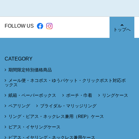
FOLLOW US
トップへ
CATEGORY
期間限定特別価格商品
メール便・ネコポス・ゆうパケット・クリックポスト対応ボ
ックス
紙箱・ペーパーボックス
ポーチ・巾着
リングケース
ペアリング
ブライダル・マリッジリング
リング・ピアス・ネックレス兼用（REP）ケース
ピアス・イヤリングケース
ピアス・イヤリング・ネックレス兼用ケース