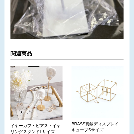
関連商品
BRASS真鍮ディスプレイ
イヤーカフ・ピアス・イヤ
キューブSサイズ
リングスタンドLサイズ