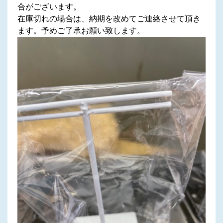
合がございます。
在庫切れの場合は、納期を改めてご連絡させて頂き
ます。予めご了承お願い致します。