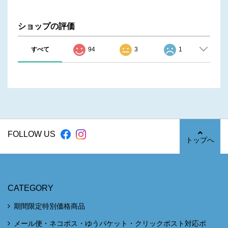
ショップの評価
すべて
94
3
1
FOLLOW US
トップへ
CATEGORY
期間限定特別価格商品
メール便・ネコポス・ゆうパケット・クリックポスト対応ボ