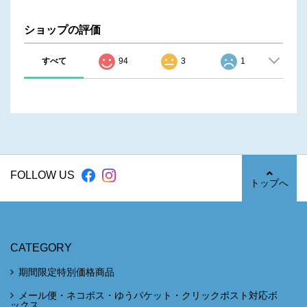
ショップの評価
すべて
94
3
1
FOLLOW US
トップへ
CATEGORY
期間限定特別価格商品
メール便・ネコポス・ゆうパケット・クリックポスト対応ボ
ックス