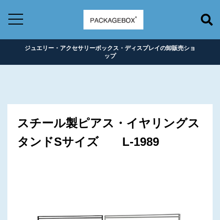
ジュエリー・アクセサリーボックス・ディスプレイの卸販売ショ
ップ
スチール製ピアス・イヤリングス
タンドSサイズ L-1989