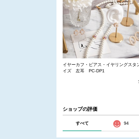
イヤーカフ・ピアス・イヤリングスタ
イズ 左耳 PC-DP1
ショップの評価
すべて
94