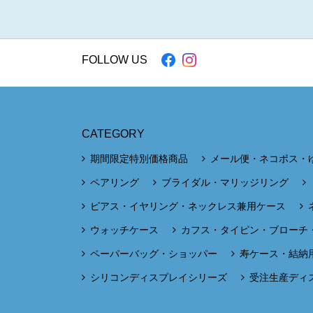
FOLLOW US
CATEGORY
期間限定特別価格商品
メール便・ネコポス・
ペアリング
ブライダル・マリッジリング
ピアス・イヤリング・ネックレス兼用ケース
ウォッチケース
カフス・タイピン・ブローチ
ペーパーバッグ・ショッパー
寿ケース・結納
シリコンディスプレイシリーズ
受注生産ディ