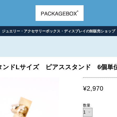
ジュエリー・アクセサリーボックス・ディスプレイの卸販売ショップ
ンドLサイズ ピアススタンド 6個単位 S
¥2,970
数量