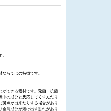
す。
材ならではの特徴です。
とができる素材です。殺菌・抗菌
気中の成分と反応してくすんだり
な斑点が出来たりする場合があり
り金属成分が溶け出す恐れがあり