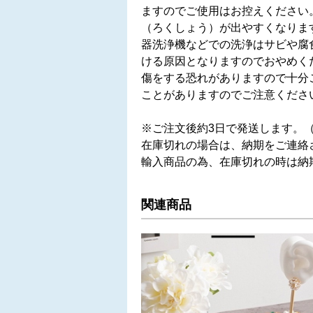
ますのでご使用はお控えください
（ろくしょう）が出やすくなりま
器洗浄機などでの洗浄はサビや腐
ける原因となりますのでおやめく
傷をする恐れがありますので十分
ことがありますのでご注意くださ
※ご注文後約3日で発送します。
在庫切れの場合は、納期をご連絡
輸入商品の為、在庫切れの時は納
関連商品