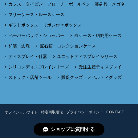
カフス・タイピン・ブローチ・ボールペン・装身具・メガネ
フリーケース・ルースケース
ギフトボックス・リボン付きボックス
ペーパーバッグ・ショッパー
寿ケース・結納用ケース
和装・念珠
宝石箱・コレクションケース
ディスプレイ・什器
ユニットディスプレイシリーズ
シリコンディスプレイシリーズ
受注生産ディスプレイ
ストック・店舗ツール
販促グッズ・ノベルティグッズ
オフィシャルサイト
特定商取引法
プライバシーポリシー
CONTACT
ショップに質問する