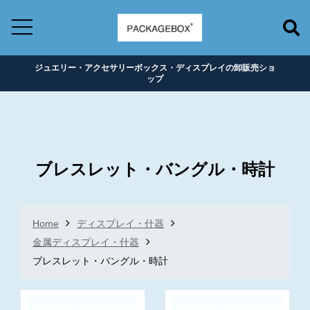
ジュエリー・アクセサリーボックス・ディスプレイの卸販売ショ
ップ
ブレスレット・バングル・時計
Home
ディスプレイ・什器
金属ディスプレイ・什器
ブレスレット・バングル・時計