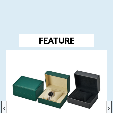
FEATURE