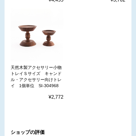
天然木製アクセサリー小物
トレイＳサイズ キャンド
ル・アクセサリー向けトレ
イ 1個単位 SI-304968
¥2,772
ショップの評価