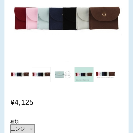
¥4,125
種類