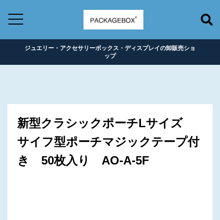
ジュエリー・アクセサリーボックス・ディスプレイの卸販売ショ
ップ
新型クラシックポーチLサイズ
サイフ型ポーチマジックテープ付
き 50枚入り AO-A-5F