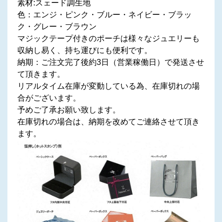
素材:スェード調生地
色：エンジ・ピンク・ブルー・ネイビー・ブラッ
ク・グレー・ブラウン
マジックテープ付きのポーチは様々なジュエリーも
収納し易く、持ち運びにも便利です。
納期：ご注文完了後約3日（営業稼働日）で発送させ
て頂きます。
リアルタイム在庫が変動している為、在庫切れの場
合がございます。
予めご了承お願い致します。
在庫切れの場合は、納期を改めてご連絡させて頂き
ます。