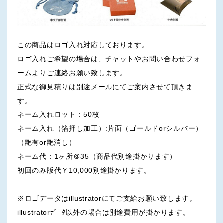
この商品はロゴ入れ対応しております。
ロゴ入れご希望の場合は、チャットやお問い合わせフォ
ームよりご連絡お願い致します。
正式な御見積りは別途メールにてご案内させて頂きま
す。
ネーム入れロット：50枚
ネーム入れ（箔押し加工）:片面（ゴールドorシルバー）
（艶有or艶消し）
ネーム代：1ヶ所＠35（商品代別途掛かります）
初回のみ版代￥10,000別途掛かります。
※ロゴデータはillustratorにてご支給お願い致します。
illustratorﾃﾞｰﾀ以外の場合は別途費用が掛かります。