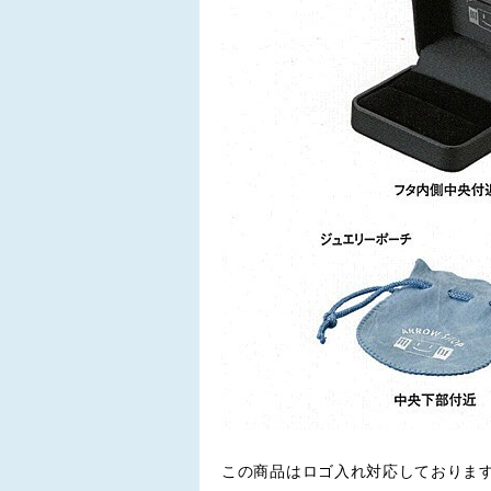
この商品はロゴ入れ対応しておりま