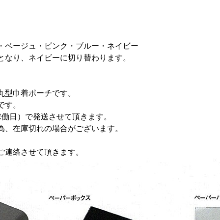
・ベージュ・ピンク・ブルー・ネイビー
となり、ネイビーに切り替わります。
丸型巾着ポーチです。
です。
稼働日）で発送させて頂きます。
為、在庫切れの場合がございます。
ご連絡させて頂きます。