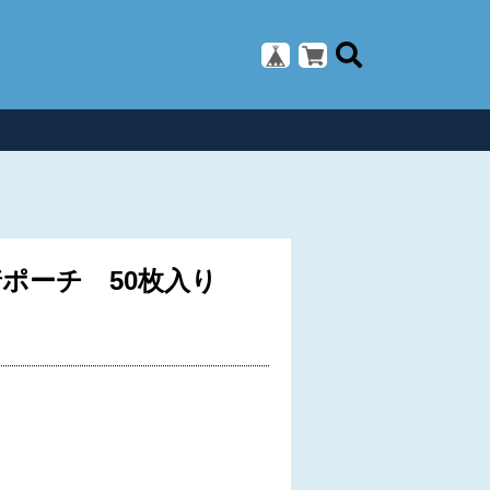
着ポーチ 50枚入り