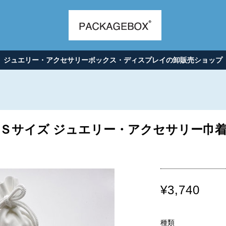
ジュエリー・アクセサリーボックス・ディスプレイの卸販売ショップ
Ｓサイズ ジュエリー・アクセサリー巾
¥3,740
種類