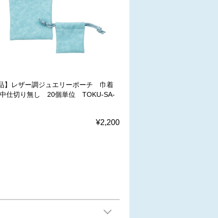
品】レザー調ジュエリーポーチ 巾着
中仕切り無し 20個単位 TOKU-SA-
¥2,200