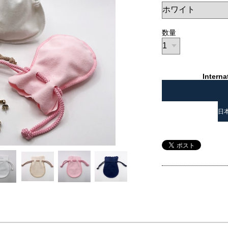
数量
Interna
日