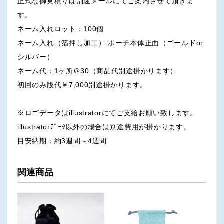
正式な御見積りは別途メールにてご案内させて頂きま
す。
ネーム入れロット：100個
ネーム入れ（箔押し加工）:ポーチ本体正面（ゴールドor
シルバー）
ネーム代：1ヶ所＠30（商品代別途掛かります）
初回のみ版代￥7,000別途掛かります。
※ロゴデータはillustratorにてご支給お願い致します。
illustratorﾃﾞｰﾀ以外の場合は別途費用が掛かります。
目安納期：約3週間～4週間
関連商品