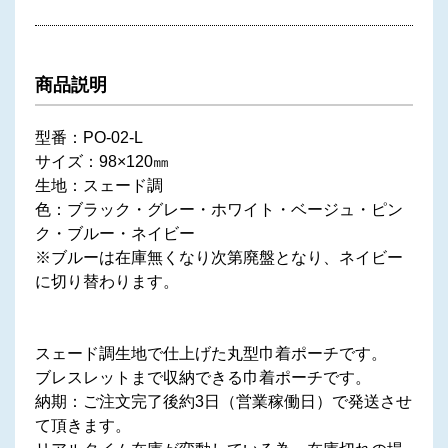
商品説明
型番：PO-02-L
サイズ：98×120㎜
生地：スェード調
色：ブラック・グレー・ホワイト・ベージュ・ピン
ク・ブルー・ネイビー
※ブルーは在庫無くなり次第廃盤となり、ネイビー
に切り替わります。
スェード調生地で仕上げた丸型巾着ポーチです。
ブレスレットまで収納できる巾着ポーチです。
納期：ご注文完了後約3日（営業稼働日）で発送させ
て頂きます。