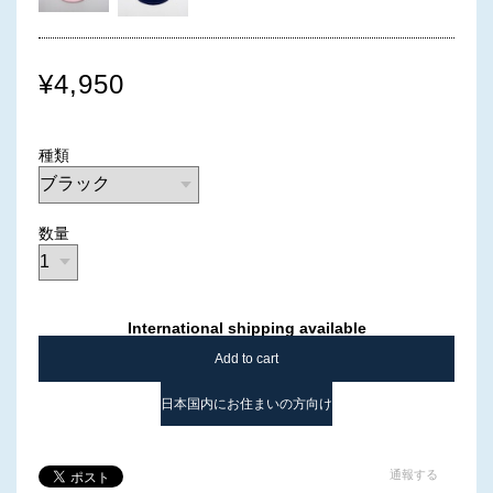
¥4,950
種類
数量
International shipping available
Add to cart
日本国内にお住まいの方向け
通報する