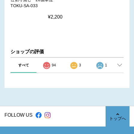
TOKU-SA-033
¥2,200
ショップの評価
すべて
94
3
1
FOLLOW US
トップへ