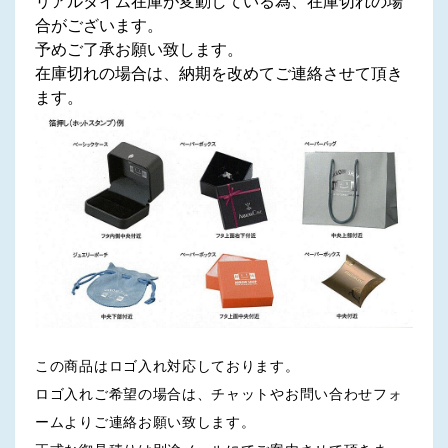
リアルタイム在庫が変動している為、在庫切れの場
合がございます。
予めご了承お願い致します。
在庫切れの場合は、納期を改めてご連絡させて頂き
ます。
この商品はロゴ入れ対応しております。
ロゴ入れご希望の場合は、チャットやお問い合わせフォ
ームよりご連絡お願い致します。