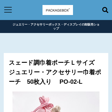
ジュエリー・アクセサリーボックス・ディスプレイの卸販売ショ
ップ
スェード調巾着ポーチＬサイズ
ジュエリー・アクセサリー巾着ポ
ーチ 50枚入り PO-02-L