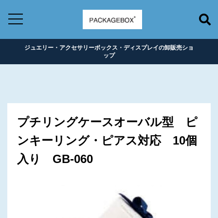
ジュエリー・アクセサリーボックス・ディスプレイの卸販売ショ
ップ
プチリングケースオーバル型 ピ
ンキーリング・ピアス対応 10個
入り GB-060