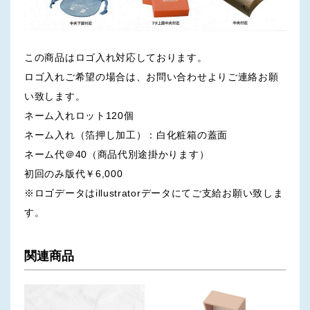
この商品はロゴ入れ対応しております。
ロゴ入れご希望の場合は、お問い合わせよりご連絡お願
い致します。
ネーム入れロット120個
ネーム入れ（箔押し加工）：白化粧箱の蓋面
ネーム代＠40（商品代別途掛かります）
初回のみ版代￥6,000
※ロゴデータはillustratorデータにてご支給お願い致しま
す。
関連商品