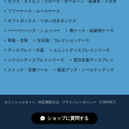
カフス・タイピン・ブローチ・ボールペン・装身具・メガネ
フリーケース・ルースケース
ギフトボックス・リボン付きボックス
ペーパーバッグ・ショッパー
寿ケース・結納用ケース
和装・念珠
宝石箱・コレクションケース
ディスプレイ・什器
ユニットディスプレイシリーズ
シリコンディスプレイシリーズ
受注生産ディスプレイ
ストック・店舗ツール
販促グッズ・ノベルティグッズ
オフィシャルサイト
特定商取引法
プライバシーポリシー
CONTACT
ショップに質問する