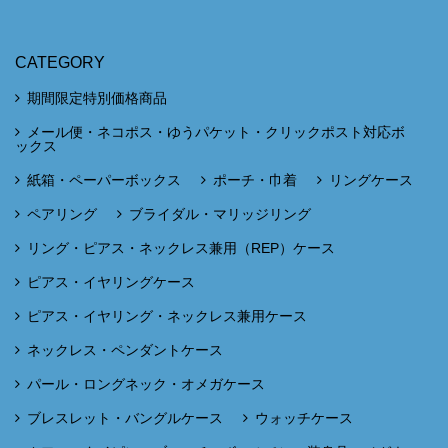
CATEGORY
期間限定特別価格商品
メール便・ネコポス・ゆうパケット・クリックポスト対応ボ
ックス
紙箱・ペーパーボックス
ポーチ・巾着
リングケース
ペアリング
ブライダル・マリッジリング
リング・ピアス・ネックレス兼用（REP）ケース
ピアス・イヤリングケース
ピアス・イヤリング・ネックレス兼用ケース
ネックレス・ペンダントケース
パール・ロングネック・オメガケース
ブレスレット・バングルケース
ウォッチケース