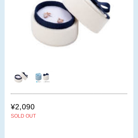
¥2,090
SOLD OUT