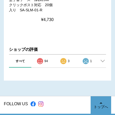
クリックポスト対応 20個
入り SA-SLM-01-R
¥4,730
ショップの評価
すべて
94
3
1
FOLLOW US
トップへ