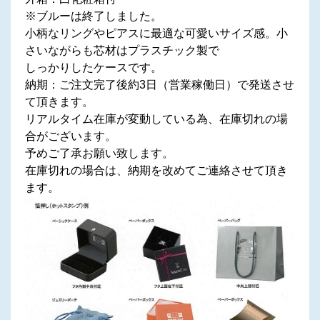
※ブルーは終了しました。
小柄なリングやピアスに最適な可愛いサイズ感。小
さいながらも芯材はプラスチック製で
しっかりしたケースです。
納期：ご注文完了後約3日（営業稼働日）で発送させ
て頂きます。
リアルタイム在庫が変動している為、在庫切れの場
合がございます。
予めご了承お願い致します。
在庫切れの場合は、納期を改めてご連絡させて頂き
ます。