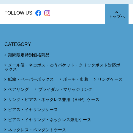
FOLLOW US
トップへ
CATEGORY
期間限定特別価格商品
メール便・ネコポス・ゆうパケット・クリックポスト対応ボ
ックス
紙箱・ペーパーボックス
ポーチ・巾着
リングケース
ペアリング
ブライダル・マリッジリング
リング・ピアス・ネックレス兼用（REP）ケース
ピアス・イヤリングケース
ピアス・イヤリング・ネックレス兼用ケース
ネックレス・ペンダントケース