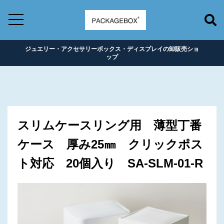
ジュエリー・アクセサリーボックス・ディスプレイの卸販売ショ
ップ
スリムケースリング用 薄型丁番
ケース 厚み25㎜ クリックポス
ト対応 20個入り SA-SLM-01-R