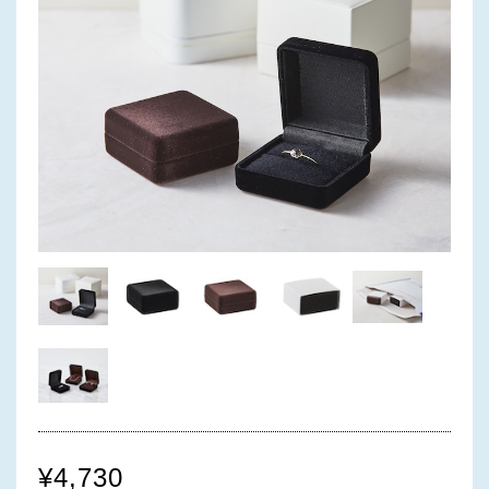
¥4,730