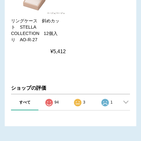
リングケース 斜めカッ
ト STELLA
COLLECTION 12個入
り AO-R-27
¥5,412
ショップの評価
すべて
94
3
1