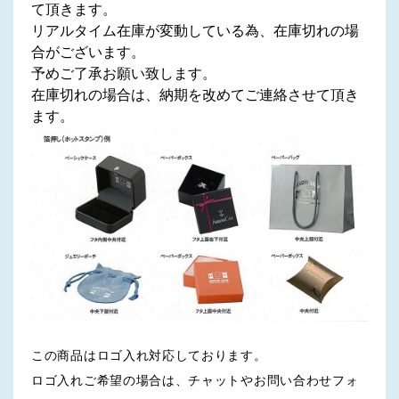
て頂きます。
リアルタイム在庫が変動している為、在庫切れの場
合がございます。
予めご了承お願い致します。
在庫切れの場合は、納期を改めてご連絡させて頂き
ます。
この商品はロゴ入れ対応しております。
ロゴ入れご希望の場合は、チャットやお問い合わせフォ