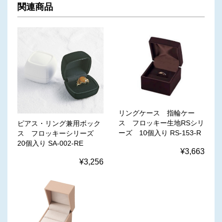
関連商品
リングケース 指輪ケー
ス フロッキー生地RSシリ
ピアス・リング兼用ボック
ーズ 10個入り RS-153-R
ス フロッキーシリーズ
20個入り SA-002-RE
¥3,663
¥3,256