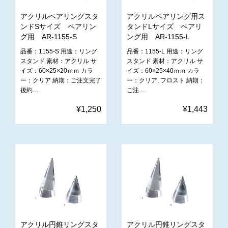
アクリルペアリングスタ
アクリルペアリング用ス
ンドSサイズ ペアリン
タンドLサイズ ペアリ
グ用 AR-1155-S
ング用 AR-1155-L
品番：1155-S 用途：リング
品番：1155-L 用途：リング
スタンド 素材：アクリル サ
スタンド 素材：アクリル サ
イズ：60×25×20ｍｍ カラ
イズ：60×25×40ｍｍ カラ
ー：クリア 納期：ご注文完了
ー：クリア, フロスト 納期：
後約…
ご注…
¥1,250
¥1,443
アクリル円錐リングスタ
アクリル円錐リングスタ