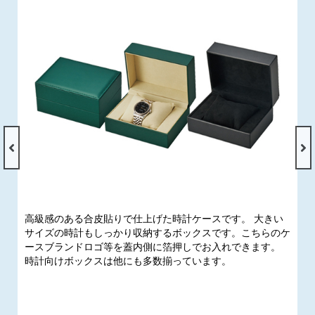
高級感のある合皮貼りで仕上げた時計ケースです。 大きい
サイズの時計もしっかり収納するボックスです。こちらのケ
ースブランドロゴ等を蓋内側に箔押しでお入れできます。
時計向けボックスは他にも多数揃っています。