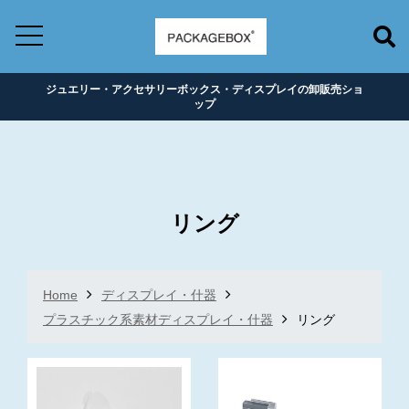
ジュエリー・アクセサリーボックス・ディスプレイの卸販売ショ
ップ
リング
Home
ディスプレイ・什器
プラスチック系素材ディスプレイ・什器
リング