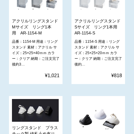
アクリルリングスタンド
アクリルリングスタンド
Mサイズ リング1本
Sサイズ リング1本用
用 AR-1154-M
AR-1154-S
品番：1154-M 用途：リング
品番：1154-S 用途：リング
スタンド 素材：アクリル サ
スタンド 素材：アクリル サ
イズ：25×25×40ｍｍ カラ
イズ：25×25×20ｍｍ カラ
ー：クリア 納期：ご注文完了
ー：クリア 納期：ご注文完了
後約3…
後約…
¥1,021
¥818
リングスタンド プラス
チック製 値札止め有り