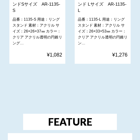
ンドSサイズ AR-1135-
ンド Lサイズ AR-1135-
S
L
品番：1135-S 用途：リング
品番：1135-L 用途：リング
スタンド 素材：アクリル サ
スタンド 素材：アクリル サ
イズ：26×26×37㎜ カラー：
イズ：26×33×53㎜ カラー：
クリア アクリル透明の円錐リ
クリア アクリル透明の円錐リ
ング…
ン…
¥1,082
¥1,276
FEATURE