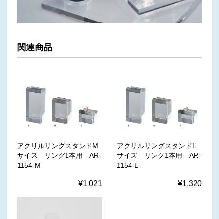
関連商品
アクリルリングスタンドM
アクリルリングスタンドL
サイズ リング1本用 AR-
サイズ リング1本用 AR-
1154-M
1154-L
¥1,021
¥1,320