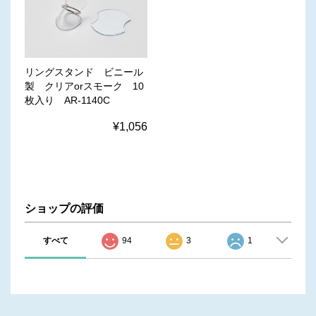
リングスタンド ビニール
製 クリアorスモーク 10
枚入り AR-1140C
¥1,056
ショップの評価
すべて
94
3
1