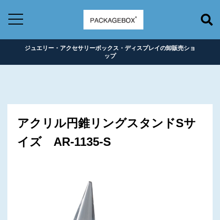
ジュエリー・アクセサリーボックス・ディスプレイの卸販売ショ
ップ
アクリル円錐リングスタンドSサ
イズ AR-1135-S