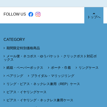
FOLLOW US
トップへ
CATEGORY
期間限定特別価格商品
メール便・ネコポス・ゆうパケット・クリックポスト対応ボ
ックス
紙箱・ペーパーボックス
ポーチ・巾着
リングケース
ペアリング
ブライダル・マリッジリング
リング・ピアス・ネックレス兼用（REP）ケース
ピアス・イヤリングケース
ピアス・イヤリング・ネックレス兼用ケース