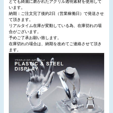
とても綺麗に磨かれたアクリル透明素材を使用して
います。
納期：ご注文完了後約2日（営業稼働日）で発送させ
て頂きます。
リアルタイム在庫が変動している為、在庫切れの場
合がございます。
予めご了承お願い致します。
在庫切れの場合は、納期を改めてご連絡させて頂き
ます。