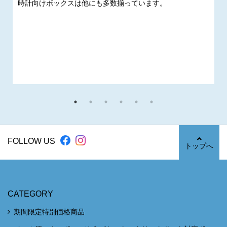
時計向けボックスは他にも多数揃っています。
FOLLOW US
トップへ
CATEGORY
期間限定特別価格商品