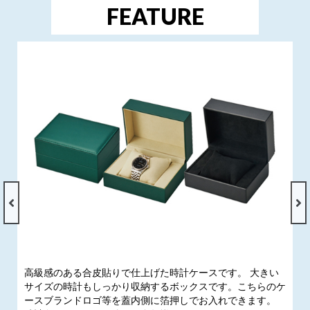
FEATURE
高級感のある合皮貼りで仕上げた時計ケースです。 大きい
サイズの時計もしっかり収納するボックスです。こちらのケ
ースブランドロゴ等を蓋内側に箔押しでお入れできます。