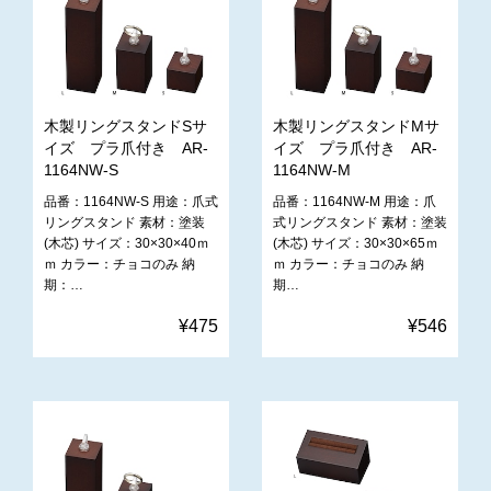
木製リングスタンドSサ
木製リングスタンドMサ
イズ プラ爪付き AR-
イズ プラ爪付き AR-
1164NW-S
1164NW-M
品番：1164NW-S 用途：爪式
品番：1164NW-M 用途：爪
リングスタンド 素材：塗装
式リングスタンド 素材：塗装
(木芯) サイズ：30×30×40ｍ
(木芯) サイズ：30×30×65ｍ
ｍ カラー：チョコのみ 納
ｍ カラー：チョコのみ 納
期：…
期…
¥475
¥546