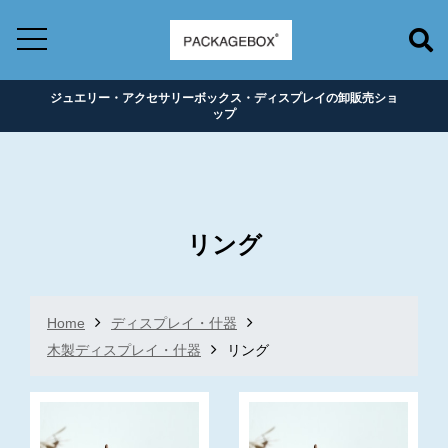
ジュエリー・アクセサリーボックス・ディスプレイの卸販売ショ
ップ
リング
Home
ディスプレイ・什器
木製ディスプレイ・什器
リング