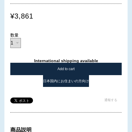
¥3,861
数量
International shipping available
Add to cart
日本国内にお住まいの方向け
通報する
商品説明