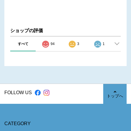
ショップの評価
すべて
94
3
1
FOLLOW US
トップへ
CATEGORY