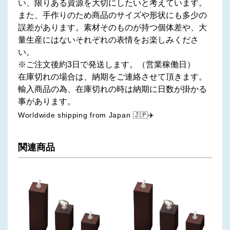
い、限りある資源を大切にしたいと考えています。
また、手作りのため商品のサイズや形状にも多少の
誤差があります。素材そのものが持つ個体差や、大
量生産にはないそれぞれの表情をお楽しみくださ
い。
※ご注文後約3日で発送します。（営業稼働日）
在庫切れの場合は、納期をご連絡させて頂きます。
輸入商品の為、在庫切れの時は納期に日数が掛かる
事があります。
Worldwide shipping from Japan 🇯🇵✈️
関連商品