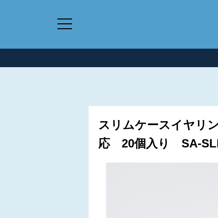
スリムケースイヤリン
応 20個入り SA-SLM