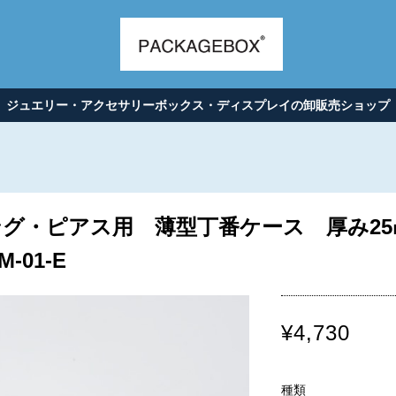
ジュエリー・アクセサリーボックス・ディスプレイの卸販売ショップ
グ・ピアス用 薄型丁番ケース 厚み2
-01-E
¥4,730
種類