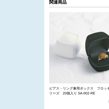
関連商品
ピアス・リング兼用ボックス フロッ
リーズ 20個入り SA-002-RE