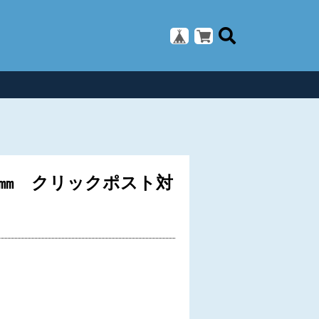
5㎜ クリックポスト対