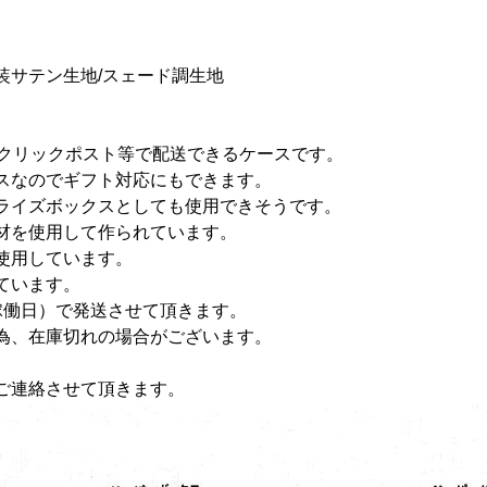
装サテン生地/スェード調生地
はクリックポスト等で配送できるケースです。
スなのでギフト対応にもできます。
ライズボックスとしても使用できそうです。
材を使用して作られています。
使用しています。
ています。
稼働日）で発送させて頂きます。
為、在庫切れの場合がございます。
ご連絡させて頂きます。