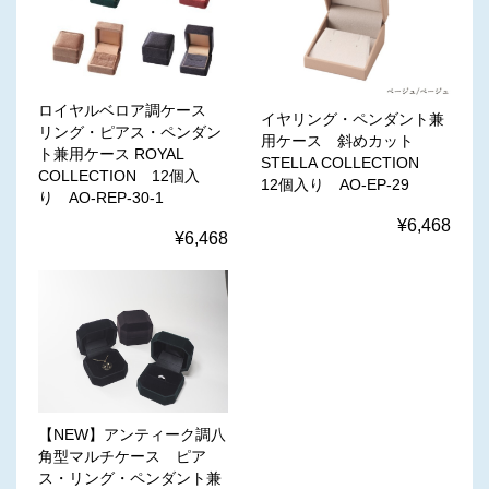
ロイヤルベロア調ケース
イヤリング・ペンダント兼
リング・ピアス・ペンダン
用ケース 斜めカット
ト兼用ケース ROYAL
STELLA COLLECTION
COLLECTION 12個入
12個入り AO-EP-29
り AO-REP-30-1
¥6,468
¥6,468
【NEW】アンティーク調八
角型マルチケース ピア
ス・リング・ペンダント兼