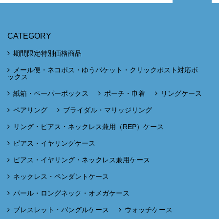
CATEGORY
期間限定特別価格商品
メール便・ネコポス・ゆうパケット・クリックポスト対応ボ
ックス
紙箱・ペーパーボックス
ポーチ・巾着
リングケース
ペアリング
ブライダル・マリッジリング
リング・ピアス・ネックレス兼用（REP）ケース
ピアス・イヤリングケース
ピアス・イヤリング・ネックレス兼用ケース
ネックレス・ペンダントケース
パール・ロングネック・オメガケース
ブレスレット・バングルケース
ウォッチケース