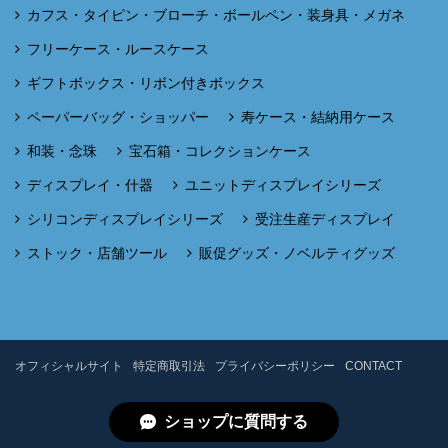
カフス・タイピン・ブローチ・ボールペン・装身具・メガネ
フリーケース・ルースケース
ギフトボックス・リボン付きボックス
ペーパーバッグ・ショッパー
寿ケース・結納用ケース
和装・念珠
宝石箱・コレクションケース
ディスプレイ・什器
ユニットディスプレイシリーズ
シリコンディスプレイシリーズ
受注生産ディスプレイ
ストック・店舗ツール
販促グッズ・ノベルティグッズ
オフィシャルサイト
特定商取引法
プライバシーポリシー
CONTACT
ショップに質問する