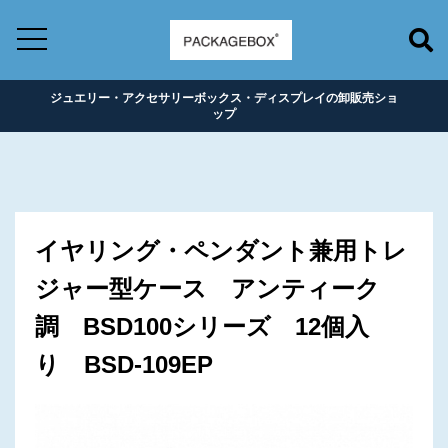
ジュエリー・アクセサリーボックス・ディスプレイの卸販売ショ
ップ
イヤリング・ペンダント兼用トレ
ジャー型ケース アンティーク
調 BSD100シリーズ 12個入
り BSD-109EP