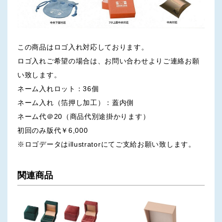
この商品はロゴ入れ対応しております。
ロゴ入れご希望の場合は、お問い合わせよりご連絡お願
い致します。
ネーム入れロット：36個
ネーム入れ（箔押し加工）：蓋内側
ネーム代＠20（商品代別途掛かります）
初回のみ版代￥6,000
※ロゴデータはillustratorにてご支給お願い致します。
関連商品