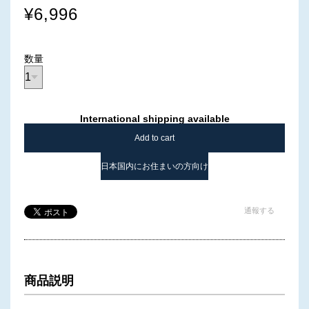
¥6,996
数量
International shipping available
Add to cart
日本国内にお住まいの方向け
通報する
商品説明