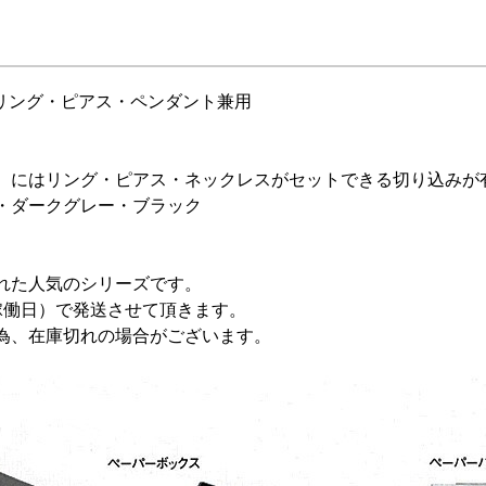
イヤリング・ピアス・ペンダント兼用
）にはリング・ピアス・ネックレスがセットできる切り込みが
・ダークグレー・ブラック
れた人気のシリーズです。
稼働日）で発送させて頂きます。
為、在庫切れの場合がございます。