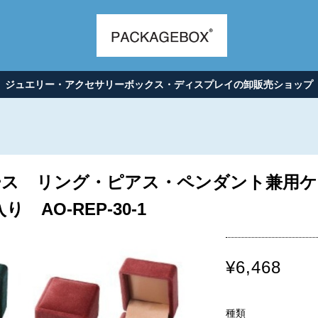
ジュエリー・アクセサリーボックス・ディスプレイの卸販売ショップ
ス リング・ピアス・ペンダント兼用ケース
り AO-REP-30-1
¥6,468
種類