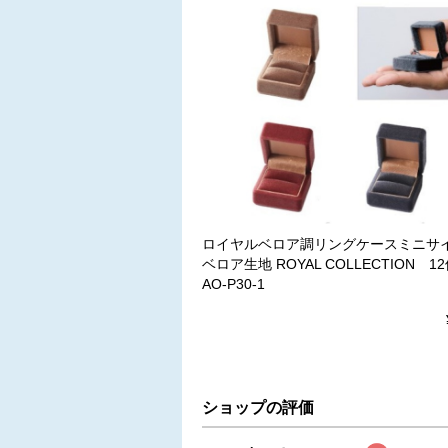
ロイヤルベロア調リングケースミニ
ベロア生地 ROYAL COLLECTION 1
AO-P30-1
ショップの評価