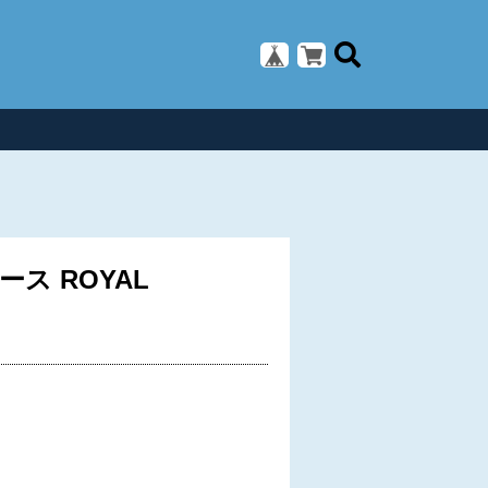
 ROYAL