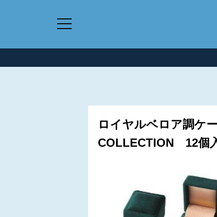
ロイヤルベロア調ケー
COLLECTION 12個入