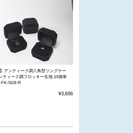
W】アンティーク調八角型リングケー
ンティーク調フロッキー生地 10個単
FK-SG8-R
¥3,696