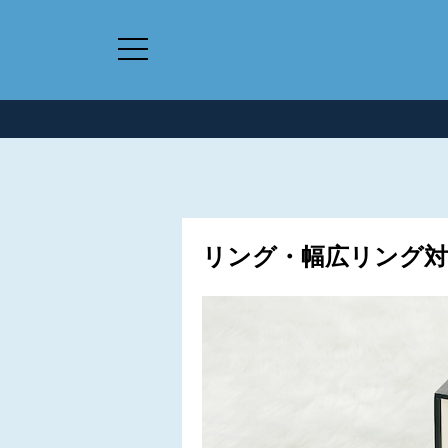
リング・幅広リング対応