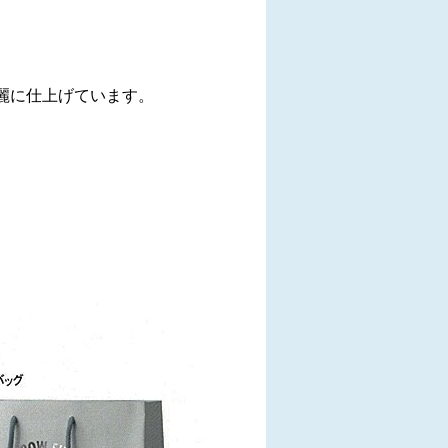
麗に仕上げています。