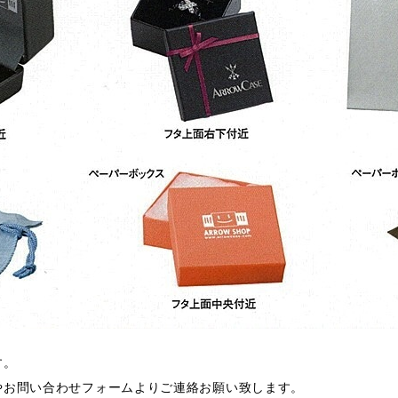
す。
やお問い合わせフォームよりご連絡お願い致します。