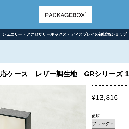
ジュエリー・アクセサリーボックス・ディスプレイの卸販売ショップ
ケース レザー調生地 GRシリーズ 10個入
¥13,816
種類