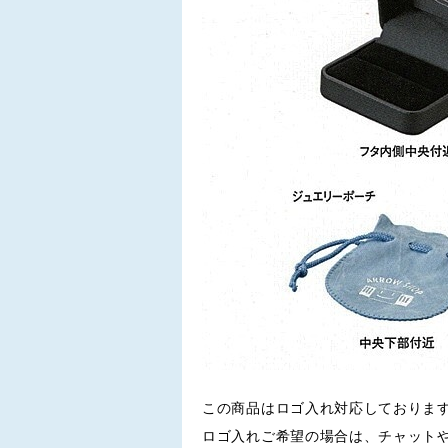
この商品はロゴ入れ対応しておりま
ロゴ入れご希望の場合は、チャット