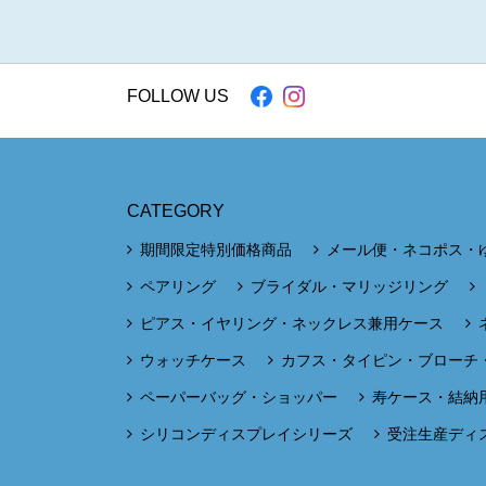
FOLLOW US
CATEGORY
期間限定特別価格商品
メール便・ネコポス・
ペアリング
ブライダル・マリッジリング
ピアス・イヤリング・ネックレス兼用ケース
ウォッチケース
カフス・タイピン・ブローチ
ペーパーバッグ・ショッパー
寿ケース・結納
シリコンディスプレイシリーズ
受注生産ディ