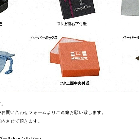
す。
やお問い合わせフォームよりご連絡お願い致します。
案内させて頂きます。
ゴールドorシルバー）