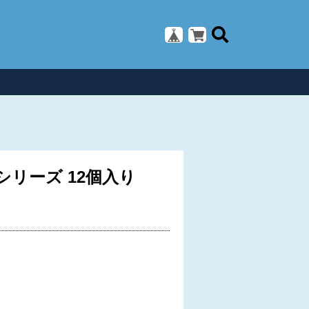
シリーズ 12個入り