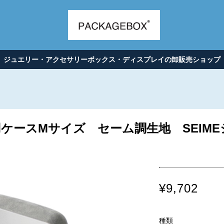
ジュエリー・アクセサリーボックス・ディスプレイの卸販売ショップ
ケースMサイズ セーム調生地 SEIME
¥9,702
種類