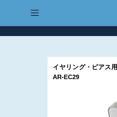
イヤリング・ピアス用
AR-EC29